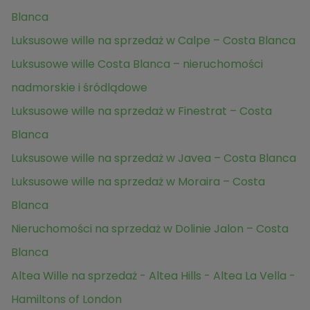
Blanca
Luksusowe wille na sprzedaż w Calpe – Costa Blanca
Luksusowe wille Costa Blanca – nieruchomości
nadmorskie i śródlądowe
Luksusowe wille na sprzedaż w Finestrat – Costa
Blanca
Luksusowe wille na sprzedaż w Javea – Costa Blanca
Luksusowe wille na sprzedaż w Moraira – Costa
Blanca
Nieruchomości na sprzedaż w Dolinie Jalon – Costa
Blanca
Altea Wille na sprzedaż - Altea Hills - Altea La Vella -
Hamiltons of London