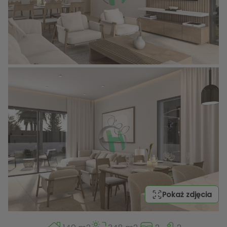
Pokaż zdjęcia