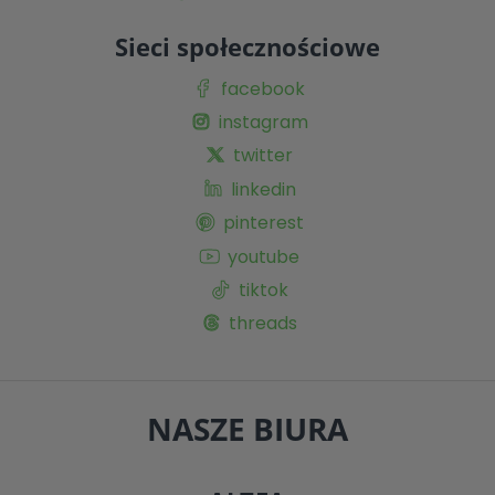
Sieci społecznościowe
facebook
instagram
twitter
linkedin
pinterest
youtube
tiktok
threads
NASZE BIURA