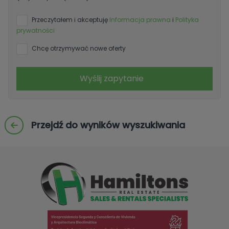
Przeczytałem i akceptuję
Informacja prawna
i
Polityka
prywatności
Chcę otrzymywać nowe oferty
Wyślij zapytanie
Przejdź do wyników wyszukiwania