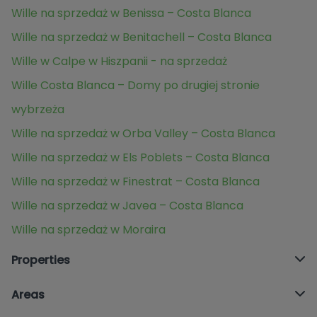
Wille na sprzedaż w Benissa – Costa Blanca
Wille na sprzedaż w Benitachell – Costa Blanca
Wille w Calpe w Hiszpanii - na sprzedaż
Wille Costa Blanca – Domy po drugiej stronie
wybrzeża
Wille na sprzedaż w Orba Valley – Costa Blanca
Wille na sprzedaż w Els Poblets – Costa Blanca
Wille na sprzedaż w Finestrat – Costa Blanca
Wille na sprzedaż w Javea – Costa Blanca
Wille na sprzedaż w Moraira
Properties
Areas