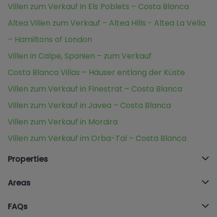
Villen zum Verkauf in Els Poblets – Costa Blanca
Altea Villen zum Verkauf – Altea Hills - Altea La Vella
– Hamiltons of London
Villen in Calpe, Spanien – zum Verkauf
Costa Blanca Villas – Häuser entlang der Küste
Villen zum Verkauf in Finestrat – Costa Blanca
Villen zum Verkauf in Javea – Costa Blanca
Villen zum Verkauf in Moraira
Villen zum Verkauf im Orba-Tal – Costa Blanca
Properties
Areas
FAQs