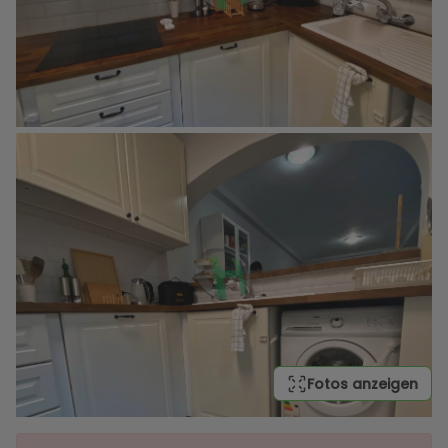
Fotos anzeigen