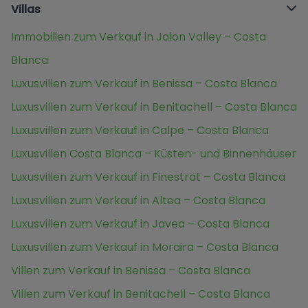
Villas
Immobilien zum Verkauf in Jalon Valley – Costa
Blanca
Luxusvillen zum Verkauf in Benissa – Costa Blanca
Luxusvillen zum Verkauf in Benitachell – Costa Blanca
Luxusvillen zum Verkauf in Calpe – Costa Blanca
Luxusvillen Costa Blanca – Küsten- und Binnenhäuser
Luxusvillen zum Verkauf in Finestrat – Costa Blanca
Luxusvillen zum Verkauf in Altea – Costa Blanca
Luxusvillen zum Verkauf in Javea – Costa Blanca
Luxusvillen zum Verkauf in Moraira – Costa Blanca
Villen zum Verkauf in Benissa – Costa Blanca
Villen zum Verkauf in Benitachell – Costa Blanca