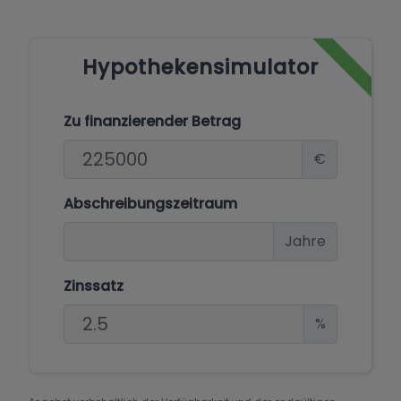
Hypothekensimulator
Zu finanzierender Betrag
€
Abschreibungszeitraum
Jahre
Zinssatz
%