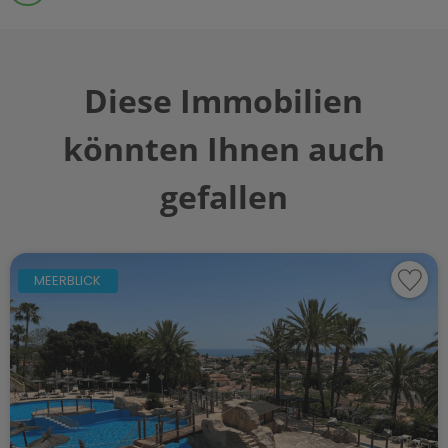
Diese Immobilien
könnten Ihnen auch
gefallen
MEERBLICK