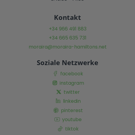
Kontakt
+34 966 491 883
+34 665 635 731
moraira@moraira-hamiltons.net
Soziale Netzwerke
facebook
instagram
twitter
linkedin
pinterest
youtube
tiktok