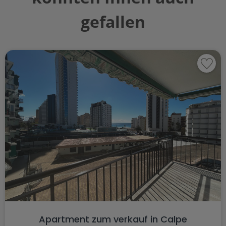
gefallen
Apartment zum verkauf in Calpe