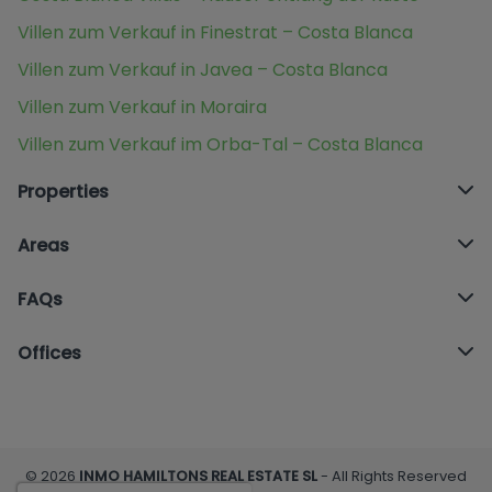
Villen zum Verkauf in Finestrat – Costa Blanca
Villen zum Verkauf in Javea – Costa Blanca
Villen zum Verkauf in Moraira
Villen zum Verkauf im Orba-Tal – Costa Blanca
Properties
Areas
FAQs
Offices
© 2026
INMO HAMILTONS REAL ESTATE SL
- All Rights Reserved