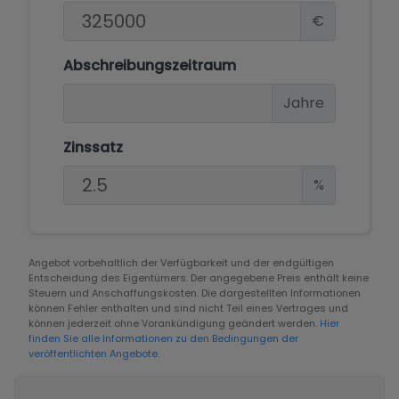
€
Abschreibungszeitraum
Jahre
Zinssatz
%
Angebot vorbehaltlich der Verfügbarkeit und der endgültigen
Entscheidung des Eigentümers. Der angegebene Preis enthält keine
Steuern und Anschaffungskosten. Die dargestellten Informationen
können Fehler enthalten und sind nicht Teil eines Vertrages und
können jederzeit ohne Vorankündigung geändert werden.
Hier
finden Sie alle Informationen zu den Bedingungen der
veröffentlichten Angebote.