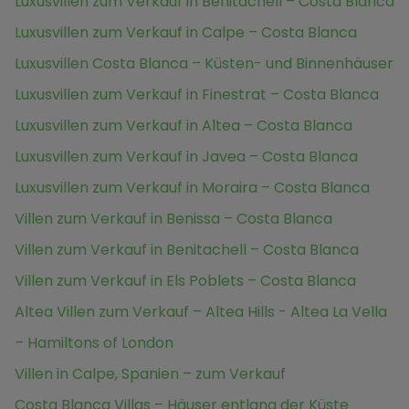
Luxusvillen zum Verkauf in Benitachell – Costa Blanca
Luxusvillen zum Verkauf in Calpe – Costa Blanca
Luxusvillen Costa Blanca – Küsten- und Binnenhäuser
Luxusvillen zum Verkauf in Finestrat – Costa Blanca
Luxusvillen zum Verkauf in Altea – Costa Blanca
Luxusvillen zum Verkauf in Javea – Costa Blanca
Luxusvillen zum Verkauf in Moraira – Costa Blanca
Villen zum Verkauf in Benissa – Costa Blanca
Villen zum Verkauf in Benitachell – Costa Blanca
Villen zum Verkauf in Els Poblets – Costa Blanca
Altea Villen zum Verkauf – Altea Hills - Altea La Vella
– Hamiltons of London
Villen in Calpe, Spanien – zum Verkauf
Costa Blanca Villas – Häuser entlang der Küste