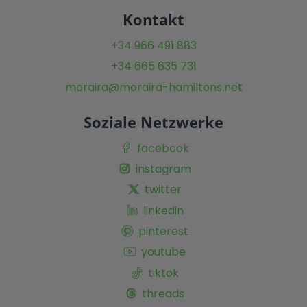
Kontakt
+34 966 491 883
+34 665 635 731
moraira@moraira-hamiltons.net
Soziale Netzwerke
facebook
instagram
twitter
linkedin
pinterest
youtube
tiktok
threads