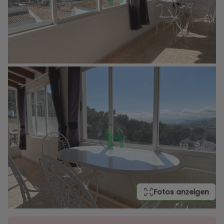
Fotos anzeigen