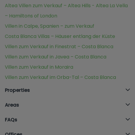
Altea Villen zum Verkauf – Altea Hills - Altea La Vella
– Hamiltons of London
Villen in Calpe, Spanien – zum Verkauf
Costa Blanca Villas – Häuser entlang der Küste
Villen zum Verkauf in Finestrat – Costa Blanca
Villen zum Verkauf in Javea – Costa Blanca
Villen zum Verkauf in Moraira
Villen zum Verkauf im Orba-Tal – Costa Blanca
Properties
Areas
FAQs
Offices