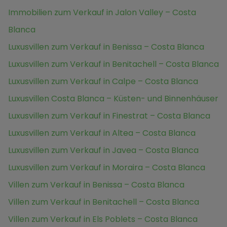
Immobilien zum Verkauf in Jalon Valley – Costa
Blanca
Luxusvillen zum Verkauf in Benissa – Costa Blanca
Luxusvillen zum Verkauf in Benitachell – Costa Blanca
Luxusvillen zum Verkauf in Calpe – Costa Blanca
Luxusvillen Costa Blanca – Küsten- und Binnenhäuser
Luxusvillen zum Verkauf in Finestrat – Costa Blanca
Luxusvillen zum Verkauf in Altea – Costa Blanca
Luxusvillen zum Verkauf in Javea – Costa Blanca
Luxusvillen zum Verkauf in Moraira – Costa Blanca
Villen zum Verkauf in Benissa – Costa Blanca
Villen zum Verkauf in Benitachell – Costa Blanca
Villen zum Verkauf in Els Poblets – Costa Blanca