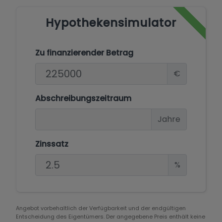
Hypothekensimulator
Zu finanzierender Betrag
€
Abschreibungszeitraum
Jahre
Zinssatz
%
Angebot vorbehaltlich der Verfügbarkeit und der endgültigen
Entscheidung des Eigentümers. Der angegebene Preis enthält keine