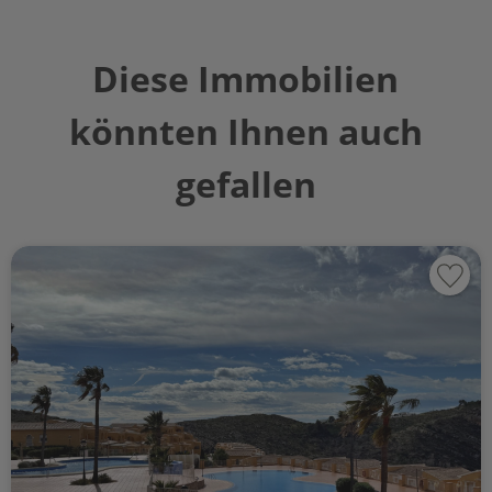
Diese Immobilien
könnten Ihnen auch
gefallen