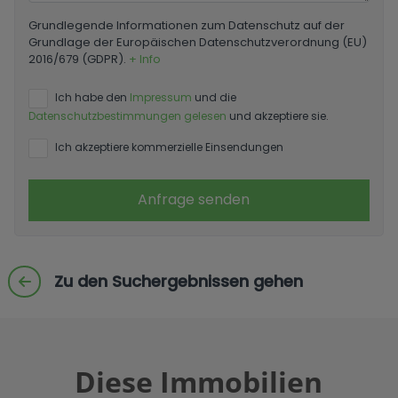
Grundlegende Informationen zum Datenschutz auf der
Grundlage der Europäischen Datenschutzverordnung (EU)
2016/679 (GDPR).
+ Info
Ich habe den
Impressum
und die
Datenschutzbestimmungen gelesen
und akzeptiere sie.
Ich akzeptiere kommerzielle Einsendungen
Anfrage senden
Zu den Suchergebnissen gehen
Diese Immobilien