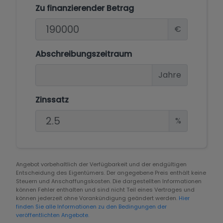
Zu finanzierender Betrag
€
Abschreibungszeitraum
Jahre
Zinssatz
%
Angebot vorbehaltlich der Verfügbarkeit und der endgültigen
Entscheidung des Eigentümers. Der angegebene Preis enthält keine
Steuern und Anschaffungskosten. Die dargestellten Informationen
können Fehler enthalten und sind nicht Teil eines Vertrages und
können jederzeit ohne Vorankündigung geändert werden.
Hier
finden Sie alle Informationen zu den Bedingungen der
veröffentlichten Angebote.