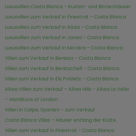
Luxusvillen Costa Blanca – Küsten- und Binnenhäuser
Luxusvillen zum Verkauf in Finestrat – Costa Blanca
Luxusvillen zum Verkauf in Altea – Costa Blanca
Luxusvillen zum Verkauf in Javea – Costa Blanca
Luxusvillen zum Verkauf in Moraira – Costa Blanca
Villen zum Verkauf in Benissa – Costa Blanca
Villen zum Verkauf in Benitachell – Costa Blanca
Villen zum Verkauf in Els Poblets – Costa Blanca
Altea Villen zum Verkauf – Altea Hills - Altea La Vella
– Hamiltons of London
Villen in Calpe, Spanien – zum Verkauf
Costa Blanca Villas – Häuser entlang der Küste
Villen zum Verkauf in Finestrat – Costa Blanca