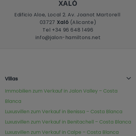
XALÓ
Edificio Aloe, Local 2. Av. Joanot Martorell
03727
Xaló
(Alicante)
Tel +34 96 648 1496
info@jalon-hamiltons.net
Villas
Immobilien zum Verkauf in Jalon Valley – Costa
Blanca
Luxusvillen zum Verkauf in Benissa – Costa Blanca
Luxusvillen zum Verkauf in Benitachell – Costa Blanca
Luxusvillen zum Verkauf in Calpe – Costa Blanca