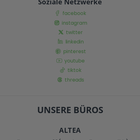
Soziale Netzwerke
facebook
instagram
twitter
linkedin
pinterest
youtube
tiktok
threads
UNSERE BÜROS
ALTEA