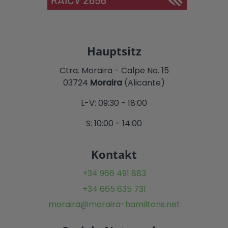
Hauptsitz
Ctra. Moraira - Calpe No. 15
03724
Moraira
(Alicante)
L-V: 09:30 - 18:00
S: 10:00 - 14:00
Kontakt
+34 966 491 883
+34 665 635 731
moraira@moraira-hamiltons.net