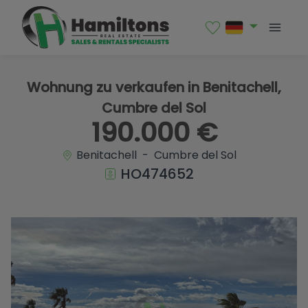
1 / 16
Wohnung zu verkaufen in Benitachell,
Cumbre del Sol
190.000 €
Benitachell - Cumbre del Sol
HO474652