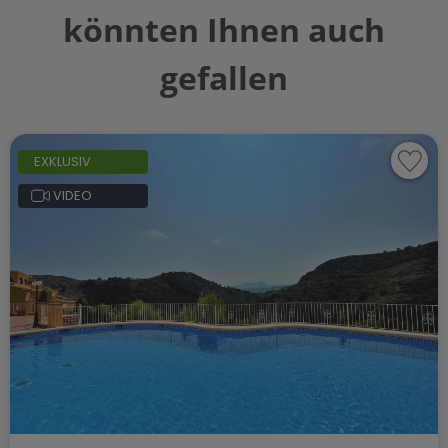
könnten Ihnen auch
gefallen
EXKLUSIV
VIDEO