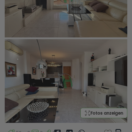
Fotos anzeigen