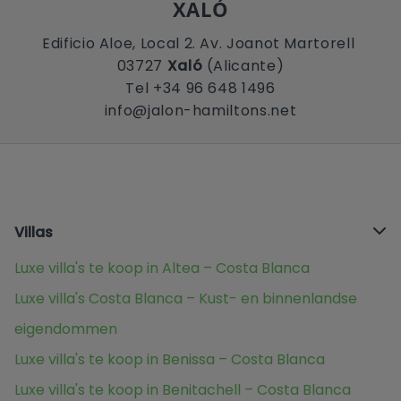
XALÓ
Edificio Aloe, Local 2. Av. Joanot Martorell
03727
Xaló
(Alicante)
Tel +34 96 648 1496
info@jalon-hamiltons.net
Villas
Luxe villa's te koop in Altea – Costa Blanca
Luxe villa's Costa Blanca – Kust- en binnenlandse
eigendommen
Luxe villa's te koop in Benissa – Costa Blanca
Luxe villa's te koop in Benitachell – Costa Blanca