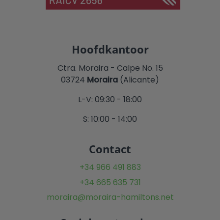
Hoofdkantoor
Ctra. Moraira - Calpe No. 15
03724
Moraira
(Alicante)
L-V: 09:30 - 18:00
S: 10:00 - 14:00
Contact
+34 966 491 883
+34 665 635 731
moraira@moraira-hamiltons.net