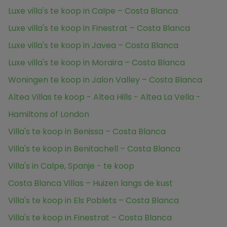
Luxe villa's te koop in Calpe – Costa Blanca
Luxe villa's te koop in Finestrat – Costa Blanca
Luxe villa's te koop in Javea – Costa Blanca
Luxe villa's te koop in Moraira – Costa Blanca
Woningen te koop in Jalon Valley – Costa Blanca
Altea Villas te koop - Altea Hills - Altea La Vella -
Hamiltons of London
Villa's te koop in Benissa – Costa Blanca
Villa's te koop in Benitachell – Costa Blanca
Villa's in Calpe, Spanje - te koop
Costa Blanca Villas – Huizen langs de kust
Villa's te koop in Els Poblets – Costa Blanca
Villa's te koop in Finestrat – Costa Blanca