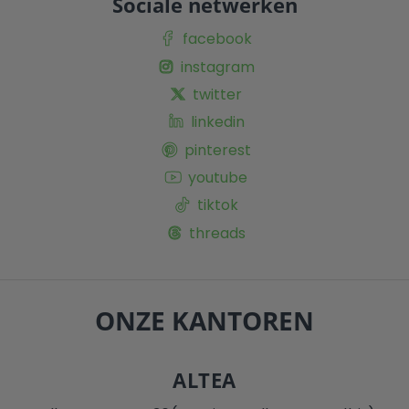
Sociale netwerken
facebook
instagram
twitter
linkedin
pinterest
youtube
tiktok
threads
ONZE KANTOREN
ALTEA