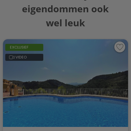
eigendommen ook
wel leuk
EXCLUSIEF
VIDEO