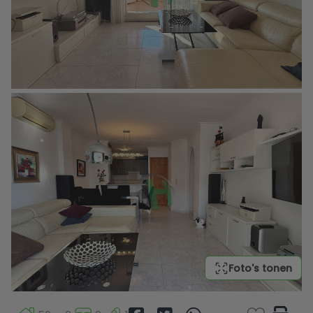
Foto's tonen