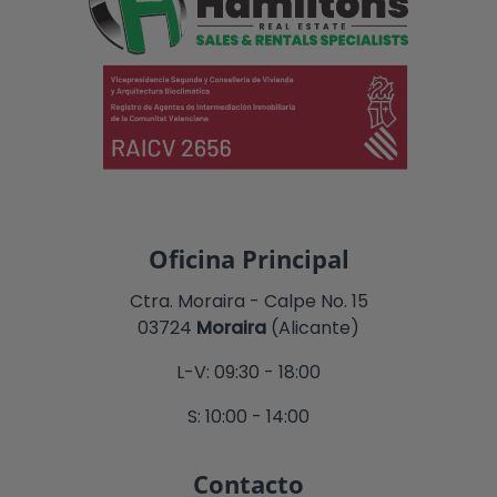
Oficina Principal
Ctra. Moraira - Calpe No. 15
03724
Moraira
(Alicante)
L-V: 09:30 - 18:00
S: 10:00 - 14:00
Contacto