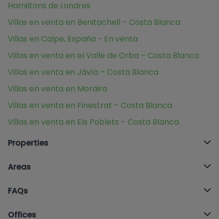
Hamiltons de Londres
Villas en venta en Benitachell – Costa Blanca
Villas en Calpe, España - En venta
Villas en venta en el Valle de Orba – Costa Blanca
Villas en venta en Jávía – Costa Blanca
Villas en venta en Moraira
Villas en venta en Finestrat – Costa Blanca
Villas en venta en Els Poblets – Costa Blanca
Properties
Areas
FAQs
Offices