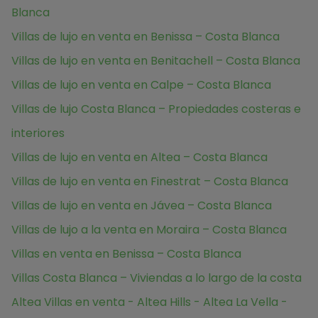
Blanca
Villas de lujo en venta en Benissa – Costa Blanca
Villas de lujo en venta en Benitachell – Costa Blanca
Villas de lujo en venta en Calpe – Costa Blanca
Villas de lujo Costa Blanca – Propiedades costeras e
interiores
Villas de lujo en venta en Altea – Costa Blanca
Villas de lujo en venta en Finestrat – Costa Blanca
Villas de lujo en venta en Jávea – Costa Blanca
Villas de lujo a la venta en Moraira – Costa Blanca
Villas en venta en Benissa – Costa Blanca
Villas Costa Blanca – Viviendas a lo largo de la costa
Altea Villas en venta - Altea Hills - Altea La Vella -