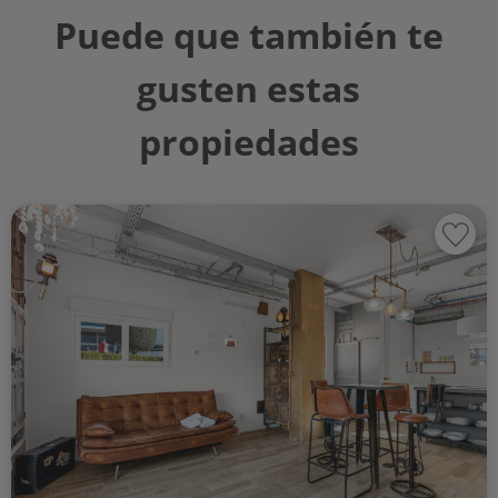
Puede que también te
gusten estas
propiedades