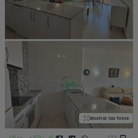
Mostrar las fotos