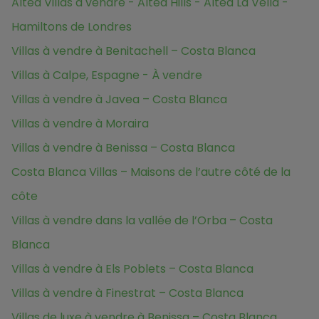
Altea Villas à vendre - Altea Hills - Altea La Vella -
Hamiltons de Londres
Villas à vendre à Benitachell – Costa Blanca
Villas à Calpe, Espagne - À vendre
Villas à vendre à Javea – Costa Blanca
Villas à vendre à Moraira
Villas à vendre à Benissa – Costa Blanca
Costa Blanca Villas – Maisons de l’autre côté de la
côte
Villas à vendre dans la vallée de l’Orba – Costa
Blanca
Villas à vendre à Els Poblets – Costa Blanca
Villas à vendre à Finestrat – Costa Blanca
Villas de luxe à vendre à Benissa – Costa Blanca