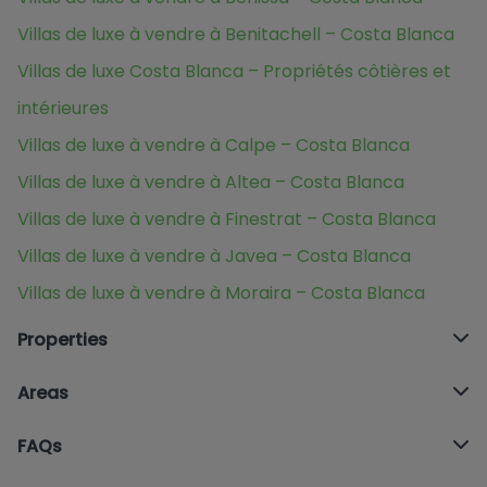
Villas de luxe à vendre à Benitachell – Costa Blanca
Villas de luxe Costa Blanca – Propriétés côtières et
intérieures
Villas de luxe à vendre à Calpe – Costa Blanca
Villas de luxe à vendre à Altea – Costa Blanca
Villas de luxe à vendre à Finestrat – Costa Blanca
Villas de luxe à vendre à Javea – Costa Blanca
Villas de luxe à vendre à Moraira – Costa Blanca
Properties
Areas
FAQs