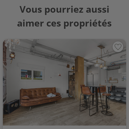
Vous pourriez aussi
aimer ces propriétés