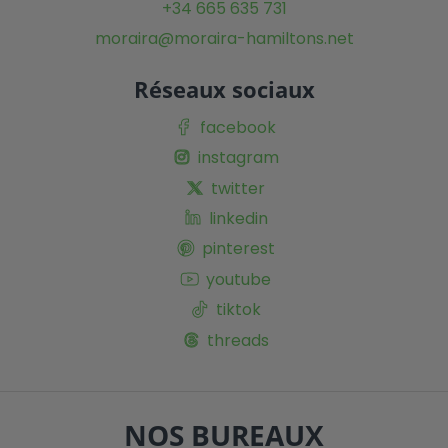
+34 665 635 731
moraira@moraira-hamiltons.net
Réseaux sociaux
facebook
instagram
twitter
linkedin
pinterest
youtube
tiktok
threads
NOS BUREAUX