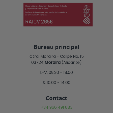
Bureau principal
Ctra. Moraira - Calpe No. 15
03724
Moraira
(Alicante)
L-V: 09:30 - 18:00
S: 10:00 - 14:00
Contact
+34 966 491 883