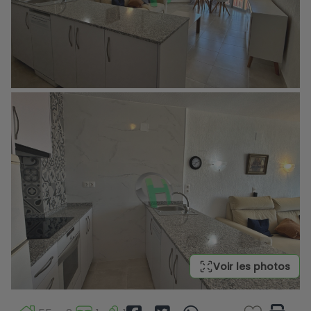
Voir les photos