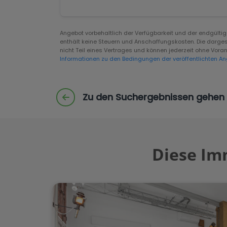
Angebot vorbehaltlich der Verfügbarkeit und der endgült
enthält keine Steuern und Anschaffungskosten. Die darges
nicht Teil eines Vertrages und können jederzeit ohne Vo
Informationen zu den Bedingungen der veröffentlichten An
Zu den Suchergebnissen gehen
Diese Im