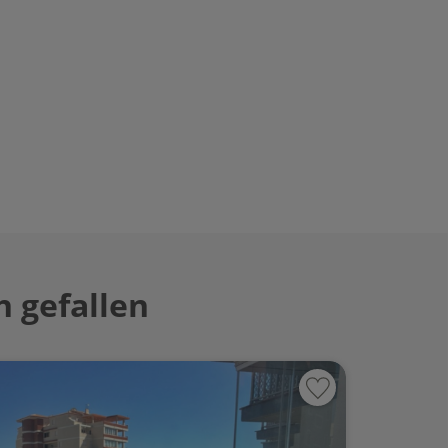
 gefallen