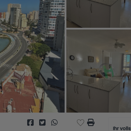
Ihr vol