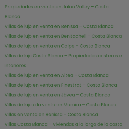
Propiedades en venta en Jalon Valley – Costa
Blanca
Villas de lujo en venta en Benissa – Costa Blanca
Villas de lujo en venta en Benitachell – Costa Blanca
Villas de lujo en venta en Calpe – Costa Blanca
Villas de lujo Costa Blanca – Propiedades costeras e
interiores
Villas de lujo en venta en Altea – Costa Blanca
Villas de lujo en venta en Finestrat – Costa Blanca
Villas de lujo en venta en Jávea – Costa Blanca
Villas de lujo a la venta en Moraira – Costa Blanca
Villas en venta en Benissa – Costa Blanca
Villas Costa Blanca – Viviendas a lo largo de la costa