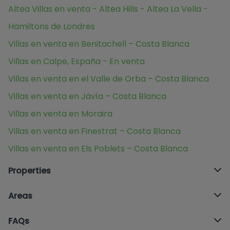
Altea Villas en venta - Altea Hills - Altea La Vella -
Hamiltons de Londres
Villas en venta en Benitachell – Costa Blanca
Villas en Calpe, España - En venta
Villas en venta en el Valle de Orba – Costa Blanca
Villas en venta en Jávía – Costa Blanca
Villas en venta en Moraira
Villas en venta en Finestrat – Costa Blanca
Villas en venta en Els Poblets – Costa Blanca
Properties
Areas
FAQs