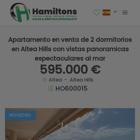
1 / 18
Apartamento en venta de 2 dormitorios
en Altea Hills con vistas panoramicas
espectaculares al mar
595.000 €
Altea - Altea Hills
HO600015
NOVEDAD