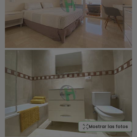
Mostrar las fotos