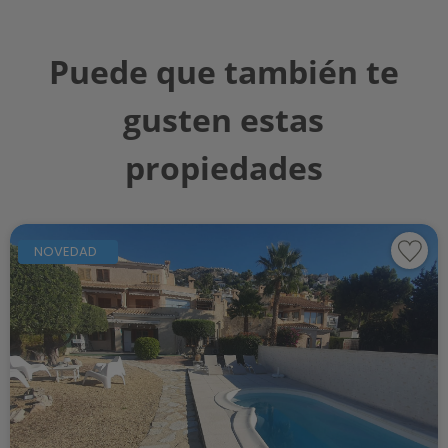
Puede que también te
gusten estas
propiedades
NOVEDAD