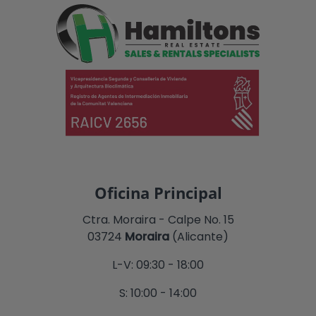
Oficina Principal
Ctra. Moraira - Calpe No. 15
03724
Moraira
(Alicante)
L-V: 09:30 - 18:00
S: 10:00 - 14:00