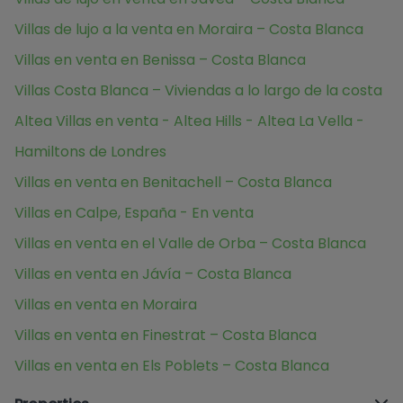
Villas de lujo a la venta en Moraira – Costa Blanca
Villas en venta en Benissa – Costa Blanca
Villas Costa Blanca – Viviendas a lo largo de la costa
Altea Villas en venta - Altea Hills - Altea La Vella -
Hamiltons de Londres
Villas en venta en Benitachell – Costa Blanca
Villas en Calpe, España - En venta
Villas en venta en el Valle de Orba – Costa Blanca
Villas en venta en Jávía – Costa Blanca
Villas en venta en Moraira
Villas en venta en Finestrat – Costa Blanca
Villas en venta en Els Poblets – Costa Blanca