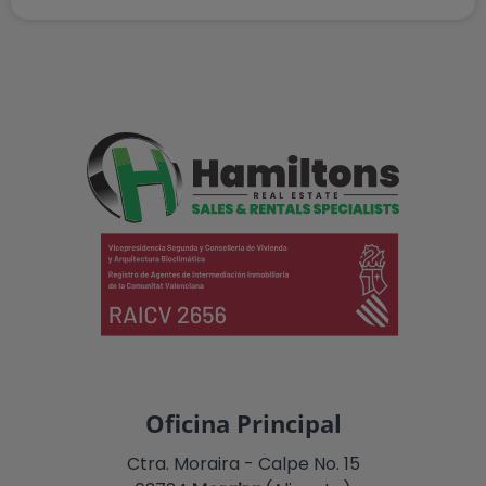
Oficina Principal
Ctra. Moraira - Calpe No. 15