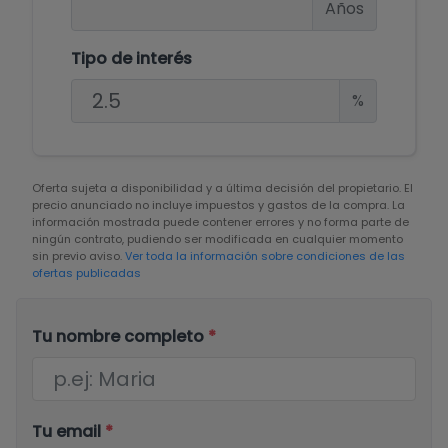
Años
Tipo de interés
%
Oferta sujeta a disponibilidad y a última decisión del propietario. El
precio anunciado no incluye impuestos y gastos de la compra. La
información mostrada puede contener errores y no forma parte de
ningún contrato, pudiendo ser modificada en cualquier momento
sin previo aviso.
Ver toda la información sobre condiciones de las
ofertas publicadas
Tu nombre completo
*
Tu email
*