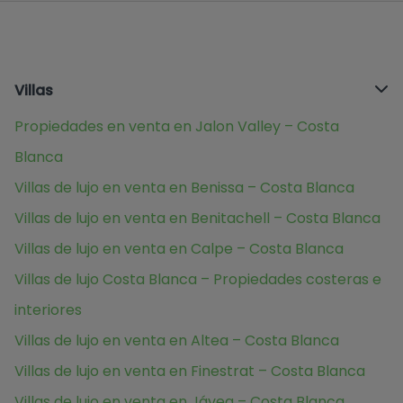
Villas
Propiedades en venta en Jalon Valley – Costa
Blanca
Villas de lujo en venta en Benissa – Costa Blanca
Villas de lujo en venta en Benitachell – Costa Blanca
Villas de lujo en venta en Calpe – Costa Blanca
Villas de lujo Costa Blanca – Propiedades costeras e
interiores
Villas de lujo en venta en Altea – Costa Blanca
Villas de lujo en venta en Finestrat – Costa Blanca
Villas de lujo en venta en Jávea – Costa Blanca