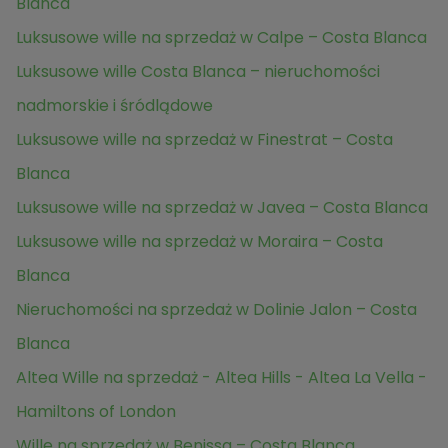
Blanca
Luksusowe wille na sprzedaż w Calpe – Costa Blanca
Luksusowe wille Costa Blanca – nieruchomości
nadmorskie i śródlądowe
Luksusowe wille na sprzedaż w Finestrat – Costa
Blanca
Luksusowe wille na sprzedaż w Javea – Costa Blanca
Luksusowe wille na sprzedaż w Moraira – Costa
Blanca
Nieruchomości na sprzedaż w Dolinie Jalon – Costa
Blanca
Altea Wille na sprzedaż - Altea Hills - Altea La Vella -
Hamiltons of London
Wille na sprzedaż w Benissa – Costa Blanca