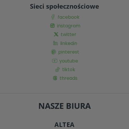
Sieci społecznościowe
facebook
instagram
twitter
linkedin
pinterest
youtube
tiktok
threads
NASZE BIURA
ALTEA