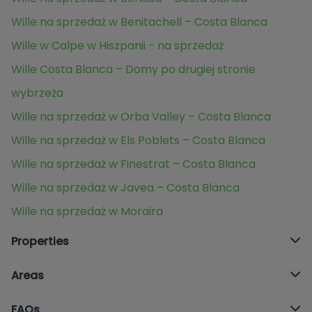
Wille na sprzedaż w Benitachell – Costa Blanca
Wille w Calpe w Hiszpanii - na sprzedaż
Wille Costa Blanca – Domy po drugiej stronie
wybrzeża
Wille na sprzedaż w Orba Valley – Costa Blanca
Wille na sprzedaż w Els Poblets – Costa Blanca
Wille na sprzedaż w Finestrat – Costa Blanca
Wille na sprzedaż w Javea – Costa Blanca
Wille na sprzedaż w Moraira
Properties
Areas
FAQs