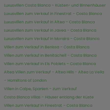
Luxusvillen Costa Blanca – Küsten- und Binnenhäuser
Luxusvillen zum Verkauf in Finestrat – Costa Blanca
Luxusvillen zum Verkauf in Altea – Costa Blanca
Luxusvillen zum Verkauf in Javea – Costa Blanca
Luxusvillen zum Verkauf in Moraira – Costa Blanca
Villen zum Verkauf in Benissa – Costa Blanca
Villen zum Verkauf in Benitachell – Costa Blanca
Villen zum Verkauf in Els Poblets – Costa Blanca
Altea Villen zum Verkauf – Altea Hills - Altea La Vella
– Hamiltons of London
Villen in Calpe, Spanien – zum Verkauf
Costa Blanca Villas – Häuser entlang der Küste
Villen zum Verkauf in Finestrat – Costa Blanca