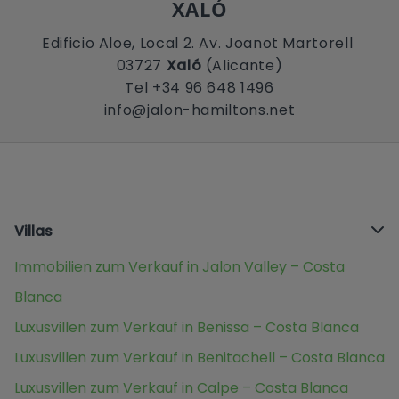
XALÓ
Edificio Aloe, Local 2. Av. Joanot Martorell
03727
Xaló
(Alicante)
Tel +34 96 648 1496
info@jalon-hamiltons.net
Villas
Immobilien zum Verkauf in Jalon Valley – Costa
Blanca
Luxusvillen zum Verkauf in Benissa – Costa Blanca
Luxusvillen zum Verkauf in Benitachell – Costa Blanca
Luxusvillen zum Verkauf in Calpe – Costa Blanca