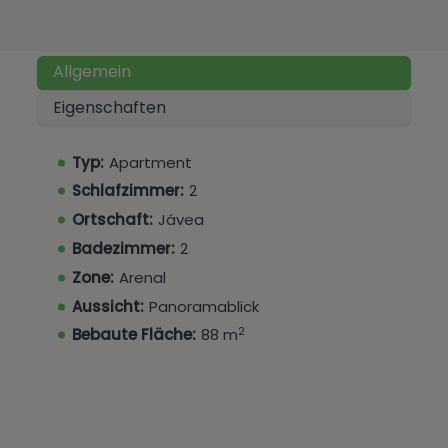
Allgemein
Eigenschaften
Typ:
Apartment
Schlafzimmer:
2
Ortschaft:
Jávea
Badezimmer:
2
Zone:
Arenal
Aussicht:
Panoramablick
2
Bebaute Fläche:
88 m