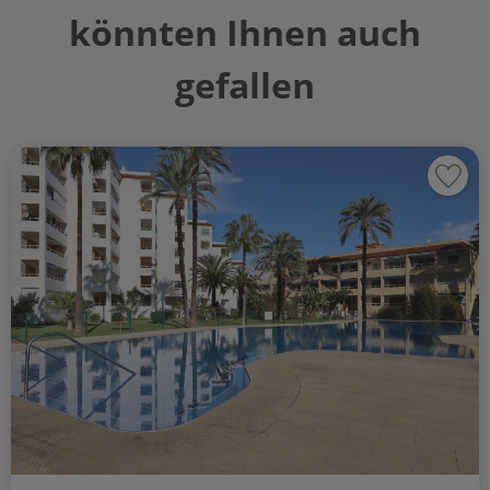
könnten Ihnen auch
gefallen