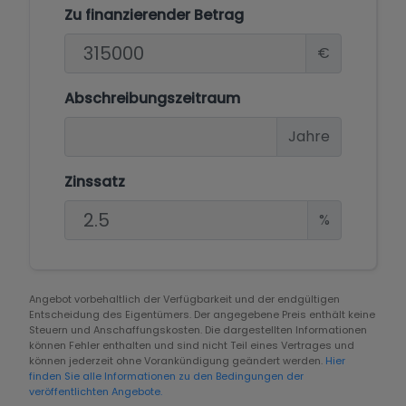
Zu finanzierender Betrag
€
Abschreibungszeitraum
Jahre
Zinssatz
%
Angebot vorbehaltlich der Verfügbarkeit und der endgültigen
Entscheidung des Eigentümers. Der angegebene Preis enthält keine
Steuern und Anschaffungskosten. Die dargestellten Informationen
können Fehler enthalten und sind nicht Teil eines Vertrages und
können jederzeit ohne Vorankündigung geändert werden.
Hier
finden Sie alle Informationen zu den Bedingungen der
veröffentlichten Angebote.