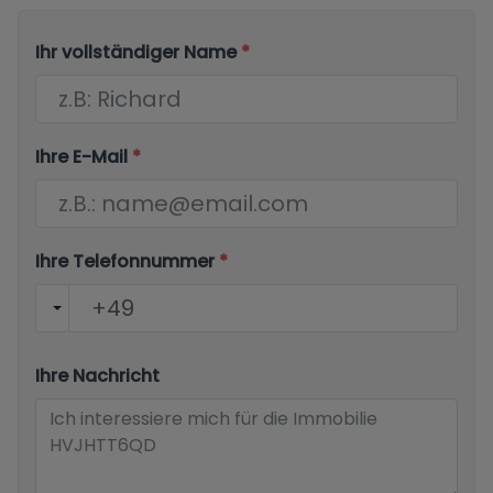
Ihr vollständiger Name
*
Ihre E-Mail
*
Ihre Telefonnummer
*
Ihre Nachricht