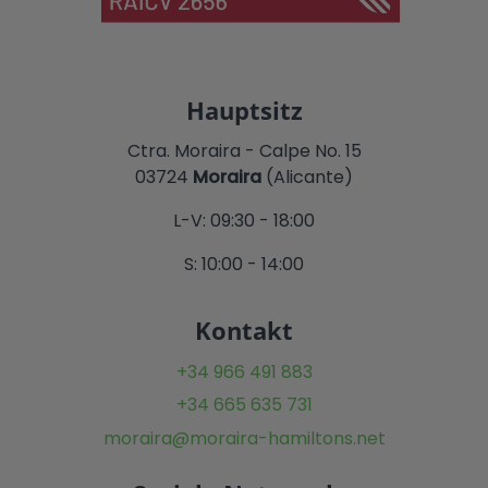
Hauptsitz
Ctra. Moraira - Calpe No. 15
03724
Moraira
(Alicante)
L-V: 09:30 - 18:00
S: 10:00 - 14:00
Kontakt
+34 966 491 883
+34 665 635 731
moraira@moraira-hamiltons.net