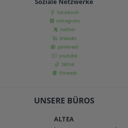
Soziale Netzwerke
facebook
instagram
twitter
linkedin
pinterest
youtube
tiktok
threads
UNSERE BÜROS
ALTEA