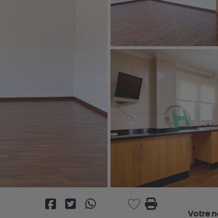
Votre 