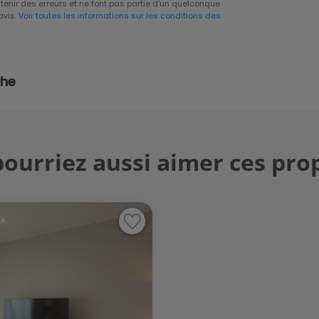
tenir des erreurs et ne font pas partie d'un quelconque
avis.
Voir toutes les informations sur les conditions des
che
ourriez aussi aimer ces pro