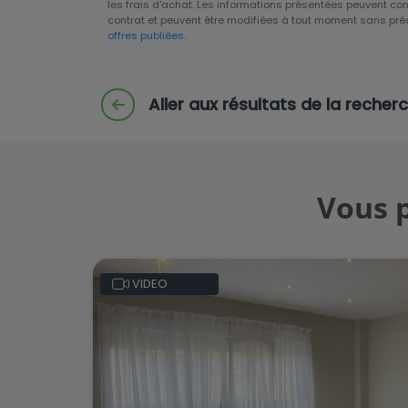
les frais d'achat. Les informations présentées peuvent con
contrat et peuvent être modifiées à tout moment sans pré
offres publiées.
Aller aux résultats de la recher
Vous p
VIDEO