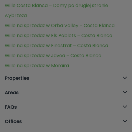
Wille Costa Blanca – Domy po drugiej stronie
wybrzeża
Wille na sprzedaż w Orba Valley – Costa Blanca
Wille na sprzedaż w Els Poblets – Costa Blanca
Wille na sprzedaż w Finestrat – Costa Blanca
Wille na sprzedaż w Javea – Costa Blanca
Wille na sprzedaż w Moraira
Properties
Areas
FAQs
Offices