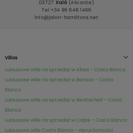
03727
Xaló
(Alicante)
Tel +34 96 648 1496
info@jalon-hamiltons.net
Villas
Luksusowe wille na sprzedaż w Altea – Costa Blanca
Luksusowe wille na sprzedaż w Benissa – Costa
Blanca
Luksusowe wille na sprzedaż w Benitachell – Costa
Blanca
Luksusowe wille na sprzedaż w Calpe – Costa Blanca
Luksusowe wille Costa Blanca – nieruchomości