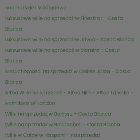
nadmorskie i śródlądowe
Luksusowe wille na sprzedaż w Finestrat – Costa
Blanca
Luksusowe wille na sprzedaż w Javea – Costa Blanca
Luksusowe wille na sprzedaż w Moraira – Costa
Blanca
Nieruchomości na sprzedaż w Dolinie Jalon – Costa
Blanca
Altea Wille na sprzedaż - Altea Hills - Altea La Vella -
Hamiltons of London
Wille na sprzedaż w Benissa – Costa Blanca
Wille na sprzedaż w Benitachell – Costa Blanca
Wille w Calpe w Hiszpanii - na sprzedaż