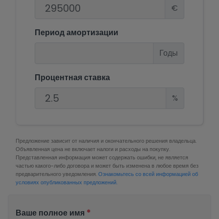
€
Период амортизации
Годы
Процентная ставка
%
Предложение зависит от наличия и окончательного решения владельца.
Объявленная цена не включает налоги и расходы на покупку.
Представленная информация может содержать ошибки, не является
частью какого-либо договора и может быть изменена в любое время без
предварительного уведомления.
Ознакомьтесь со всей информацией об
условиях опубликованных предложений.
Ваше полное имя
*