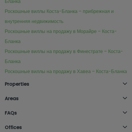
Бланка
Роскошные виллы Коста-Бланка – прибрежная и
внутренняя недвижимость
Роскошные виллы на продажу в Морайре – Коста-
Бланка
Роскошные виллы на продажу в Финестрате – Коста-
Бланка
Роскошные виллы на продажу в Хавеа – Коста-Бланка
Properties
Areas
FAQs
Offices