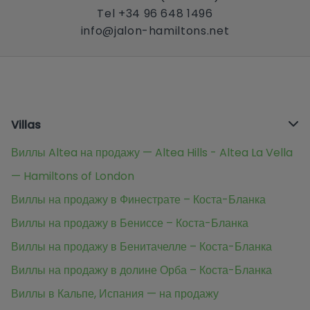
Tel +34 96 648 1496
info@jalon-hamiltons.net
Villas
Виллы Altea на продажу — Altea Hills - Altea La Vella
— Hamiltons of London
Виллы на продажу в Финестрате – Коста-Бланка
Виллы на продажу в Бениссе – Коста-Бланка
Виллы на продажу в Бенитачелле – Коста-Бланка
Виллы на продажу в долине Орба – Коста-Бланка
Виллы в Кальпе, Испания — на продажу