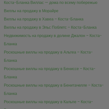
Коста-Бланка Виллас — дома по всему побережью
Виллы на продажу в Морайре
Виллы на продажу в Хавеа – Коста-Бланка
Виллы на продажу в Эльс Поблетс – Коста-Бланка
Недвижимость на продажу в долине Джалон – Коста-
Бланка
Роскошные виллы на продажу в Альтеа – Коста-
Бланка
Роскошные виллы на продажу в Бениссе – Коста-
Бланка
Роскошные виллы на продажу в Бенитачелле – Коста-
Бланка
Роскошные виллы на продажу в Кальпе – Коста-