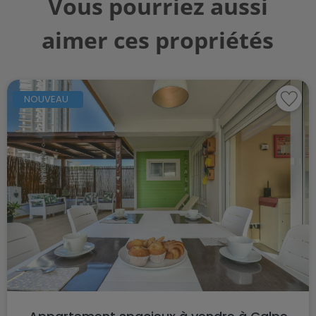
Vous pourriez aussi
aimer ces propriétés
NOUVEAU