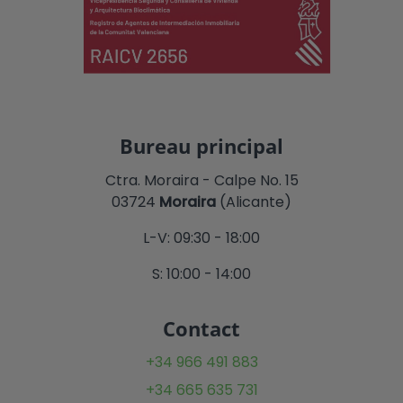
Bureau principal
Ctra. Moraira - Calpe No. 15
03724
Moraira
(Alicante)
L-V: 09:30 - 18:00
S: 10:00 - 14:00
Contact
+34 966 491 883
+34 665 635 731