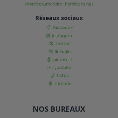
moraira@moraira-hamiltons.net
Réseaux sociaux
facebook
instagram
twitter
linkedin
pinterest
youtube
tiktok
threads
NOS BUREAUX