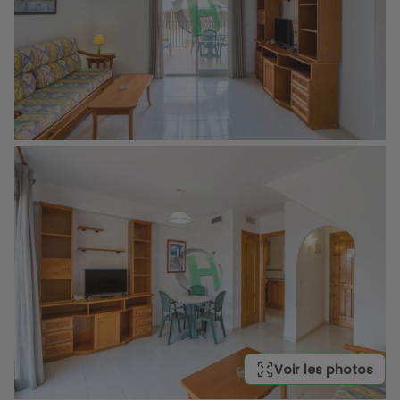
Voir les photos