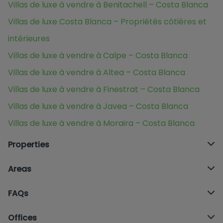
Villas de luxe à vendre à Benitachell – Costa Blanca
Villas de luxe Costa Blanca – Propriétés côtières et
intérieures
Villas de luxe à vendre à Calpe – Costa Blanca
Villas de luxe à vendre à Altea – Costa Blanca
Villas de luxe à vendre à Finestrat – Costa Blanca
Villas de luxe à vendre à Javea – Costa Blanca
Villas de luxe à vendre à Moraira – Costa Blanca
Properties
Areas
FAQs
Offices