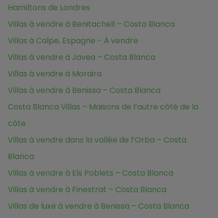
Hamiltons de Londres
Villas à vendre à Benitachell – Costa Blanca
Villas à Calpe, Espagne - À vendre
Villas à vendre à Javea – Costa Blanca
Villas à vendre à Moraira
Villas à vendre à Benissa – Costa Blanca
Costa Blanca Villas – Maisons de l’autre côté de la
côte
Villas à vendre dans la vallée de l’Orba – Costa
Blanca
Villas à vendre à Els Poblets – Costa Blanca
Villas à vendre à Finestrat – Costa Blanca
Villas de luxe à vendre à Benissa – Costa Blanca