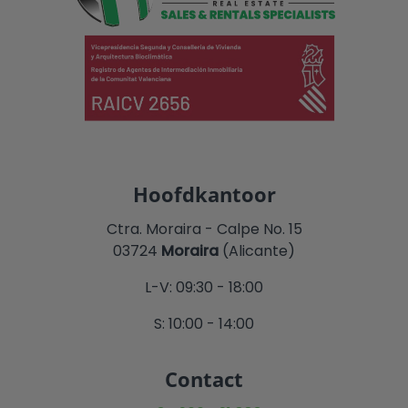
Hoofdkantoor
Ctra. Moraira - Calpe No. 15
03724
Moraira
(Alicante)
L-V: 09:30 - 18:00
S: 10:00 - 14:00
Contact