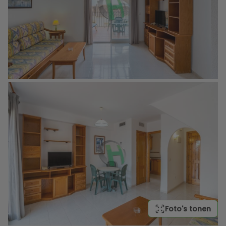
Foto's tonen