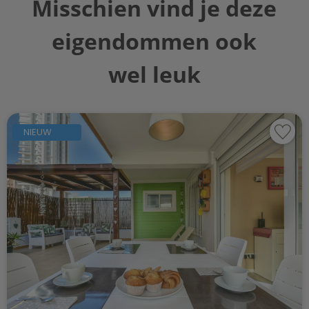
Misschien vind je deze
eigendommen ook
wel leuk
NIEUW