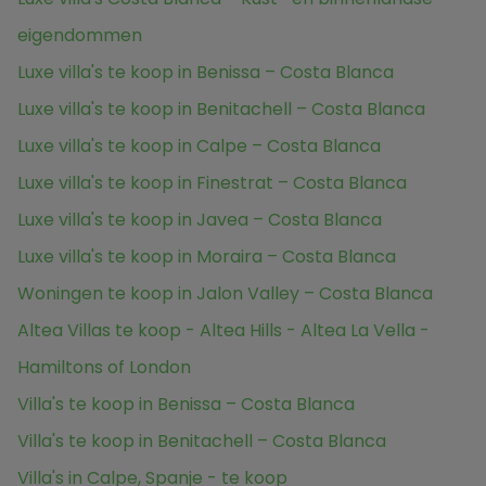
eigendommen
Luxe villa's te koop in Benissa – Costa Blanca
Luxe villa's te koop in Benitachell – Costa Blanca
Luxe villa's te koop in Calpe – Costa Blanca
Luxe villa's te koop in Finestrat – Costa Blanca
Luxe villa's te koop in Javea – Costa Blanca
Luxe villa's te koop in Moraira – Costa Blanca
Woningen te koop in Jalon Valley – Costa Blanca
Altea Villas te koop - Altea Hills - Altea La Vella -
Hamiltons of London
Villa's te koop in Benissa – Costa Blanca
Villa's te koop in Benitachell – Costa Blanca
Villa's in Calpe, Spanje - te koop