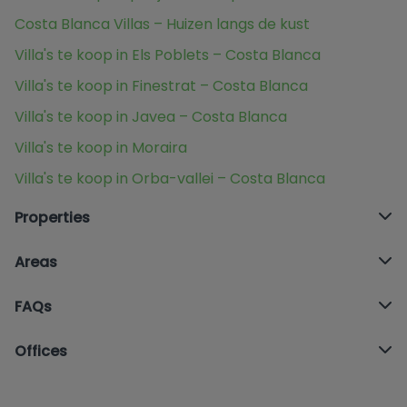
Costa Blanca Villas – Huizen langs de kust
Villa's te koop in Els Poblets – Costa Blanca
Villa's te koop in Finestrat – Costa Blanca
Villa's te koop in Javea – Costa Blanca
Villa's te koop in Moraira
Villa's te koop in Orba-vallei – Costa Blanca
Properties
Areas
FAQs
Offices