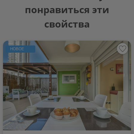
понравиться эти
свойства
НОВОЕ