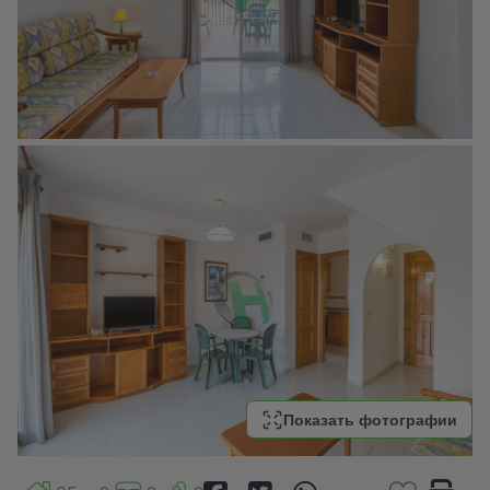
Показать фотографии