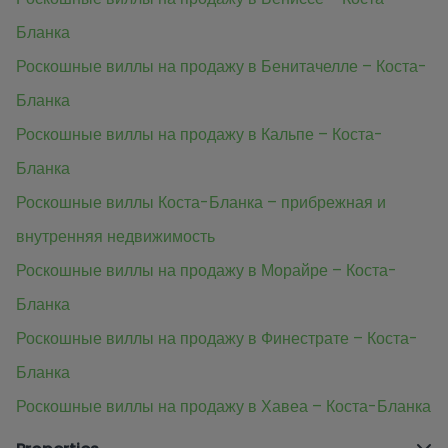
Бланка
Роскошные виллы на продажу в Бенитачелле – Коста-
Бланка
Роскошные виллы на продажу в Кальпе – Коста-
Бланка
Роскошные виллы Коста-Бланка – прибрежная и
внутренняя недвижимость
Роскошные виллы на продажу в Морайре – Коста-
Бланка
Роскошные виллы на продажу в Финестрате – Коста-
Бланка
Роскошные виллы на продажу в Хавеа – Коста-Бланка