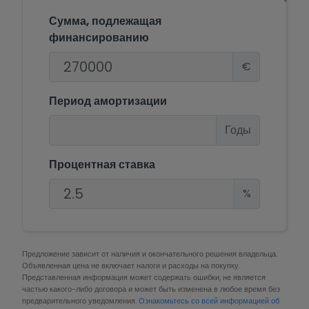
Сумма, подлежащая
финансированию
€
Период амортизации
Годы
Процентная ставка
%
Предложение зависит от наличия и окончательного решения владельца.
Объявленная цена не включает налоги и расходы на покупку.
Представленная информация может содержать ошибки, не является
частью какого-либо договора и может быть изменена в любое время без
предварительного уведомления.
Ознакомьтесь со всей информацией об