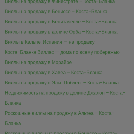
Виллы на продажу в Финестрате – Коста-Бланка
Виллы на продажу в Бениссе – Коста-Бланка
Виллы на продажу в Бенитачелле – Коста-Бланка
Виллы на продажу в долине Орба – Коста-Бланка
Виллы в Кальпе, Испания — на продажу
Коста-Бланка Виллас — дома по всему побережью
Виллы на продажу в Морайре
Виллы на продажу в Хавеа – Коста-Бланка
Виллы на продажу в Эльс Поблетс – Коста-Бланка
Недвижимость на продажу в долине Джалон – Коста-
Бланка
Роскошные виллы на продажу в Альтеа – Коста-
Бланка
Роскошные виллы на продажу в Бениссе – Коста-