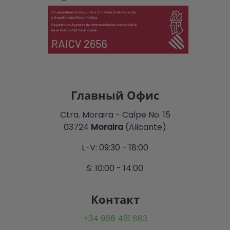
Главный Офис
Ctra. Moraira - Calpe No. 15
03724
Moraira
(Alicante)
L-V: 09:30 - 18:00
S: 10:00 - 14:00
Контакт
+34 966 491 883