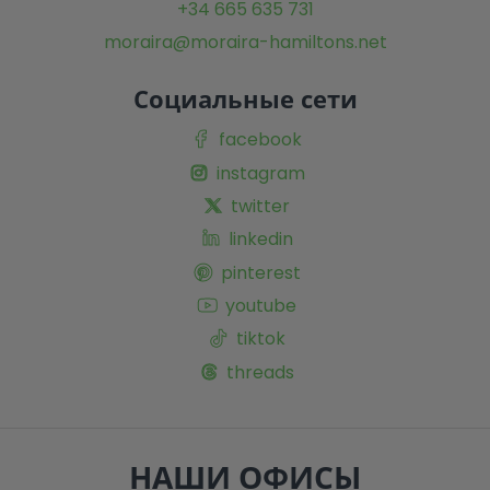
+34 665 635 731
moraira@moraira-hamiltons.net
Социальные сети
facebook
instagram
twitter
linkedin
pinterest
youtube
tiktok
threads
НАШИ ОФИСЫ