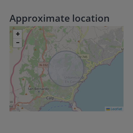
Approximate location
+
−
Leaflet