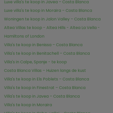
Luxe villa's te koop in Javea – Costa Blanca
Luxe villa's te koop in Moraira – Costa Blanca
Woningen te koop in Jalon Valley – Costa Blanca
Altea Villas te koop - Altea Hills - Altea La Vella -
Hamiltons of London
Villa's te koop in Benissa – Costa Blanca
Villa's te koop in Benitachell – Costa Blanca
Villa's in Calpe, Spanje - te koop
Costa Blanca Villas – Huizen langs de kust
Villa's te koop in Els Poblets – Costa Blanca
Villa's te koop in Finestrat – Costa Blanca
Villa's te koop in Javea – Costa Blanca
Villa's te koop in Moraira