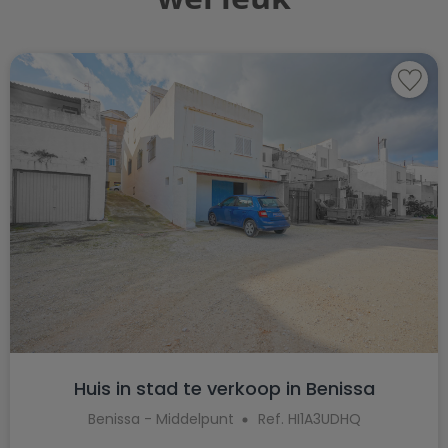
Huis in stad te verkoop in Benissa
Benissa - Middelpunt
Ref. HI1A3UDHQ