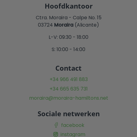
Hoofdkantoor
Ctra. Moraira - Calpe No. 15
03724
Moraira
(Alicante)
L-V: 09:30 - 18:00
S: 10:00 - 14:00
Contact
+34 966 491 883
+34 665 635 731
moraira@moraira-hamiltons.net
Sociale netwerken
facebook
instagram