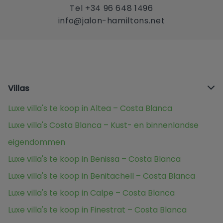
Tel +34 96 648 1496
info@jalon-hamiltons.net
Villas
Luxe villa's te koop in Altea – Costa Blanca
Luxe villa's Costa Blanca – Kust- en binnenlandse
eigendommen
Luxe villa's te koop in Benissa – Costa Blanca
Luxe villa's te koop in Benitachell – Costa Blanca
Luxe villa's te koop in Calpe – Costa Blanca
Luxe villa's te koop in Finestrat – Costa Blanca