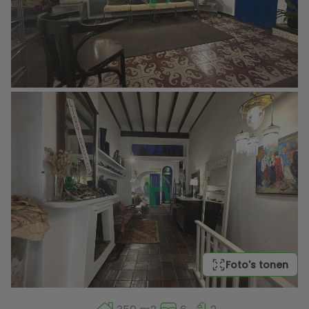
Foto's tonen