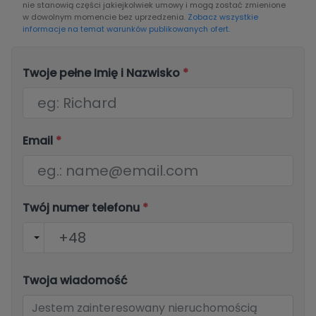
nie stanowią części jakiejkolwiek umowy i mogą zostać zmienione
w dowolnym momencie bez uprzedzenia.
Zobacz wszystkie
informacje na temat warunków publikowanych ofert.
Twoje pełne Imię i Nazwisko
*
Email
*
Twój numer telefonu
*
Twoja wiadomość