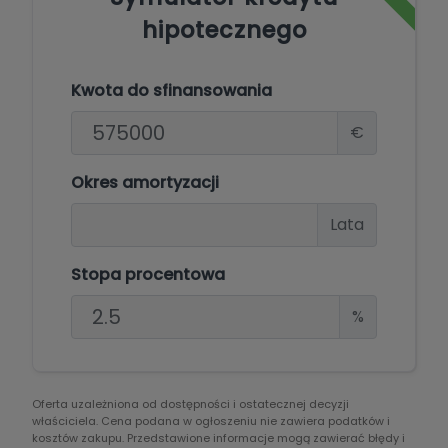
hipotecznego
Kwota do sfinansowania
€
Okres amortyzacji
Lata
Stopa procentowa
%
Oferta uzależniona od dostępności i ostatecznej decyzji
właściciela. Cena podana w ogłoszeniu nie zawiera podatków i
kosztów zakupu. Przedstawione informacje mogą zawierać błędy i