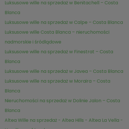
Luksusowe wille na sprzedaż w Benitachell – Costa
Blanca
Luksusowe wille na sprzedaż w Calpe – Costa Blanca
Luksusowe wille Costa Blanca – nieruchomości
nadmorskie i śródlądowe
Luksusowe wille na sprzedaż w Finestrat – Costa
Blanca
Luksusowe wille na sprzedaż w Javea – Costa Blanca
Luksusowe wille na sprzedaż w Moraira – Costa
Blanca
Nieruchomości na sprzedaż w Dolinie Jalon – Costa
Blanca
Altea Wille na sprzedaż - Altea Hills - Altea La Vella -