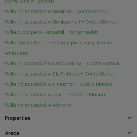
Hamiltons of London
Wille na sprzedaż w Benissa – Costa Blanca
Wille na sprzedaż w Benitachell – Costa Blanca
Wille w Calpe w Hiszpanii - na sprzedaż
Wille Costa Blanca – Domy po drugiej stronie
wybrzeża
Wille na sprzedaż w Orba Valley – Costa Blanca
Wille na sprzedaż w Els Poblets – Costa Blanca
Wille na sprzedaż w Finestrat – Costa Blanca
Wille na sprzedaż w Javea – Costa Blanca
Wille na sprzedaż w Moraira
Properties
Areas