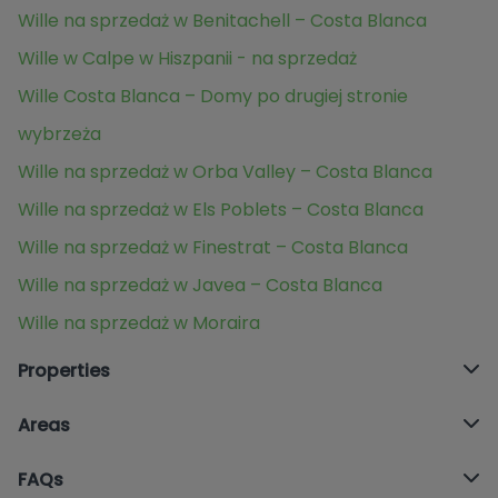
Wille na sprzedaż w Benitachell – Costa Blanca
Wille w Calpe w Hiszpanii - na sprzedaż
Wille Costa Blanca – Domy po drugiej stronie
wybrzeża
Wille na sprzedaż w Orba Valley – Costa Blanca
Wille na sprzedaż w Els Poblets – Costa Blanca
Wille na sprzedaż w Finestrat – Costa Blanca
Wille na sprzedaż w Javea – Costa Blanca
Wille na sprzedaż w Moraira
Properties
Areas
FAQs