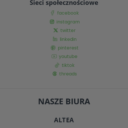
Sieci społecznościowe
facebook
instagram
twitter
linkedin
pinterest
youtube
tiktok
threads
NASZE BIURA
ALTEA