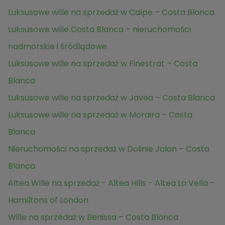
Luksusowe wille na sprzedaż w Calpe – Costa Blanca
Luksusowe wille Costa Blanca – nieruchomości
nadmorskie i śródlądowe
Luksusowe wille na sprzedaż w Finestrat – Costa
Blanca
Luksusowe wille na sprzedaż w Javea – Costa Blanca
Luksusowe wille na sprzedaż w Moraira – Costa
Blanca
Nieruchomości na sprzedaż w Dolinie Jalon – Costa
Blanca
Altea Wille na sprzedaż - Altea Hills - Altea La Vella -
Hamiltons of London
Wille na sprzedaż w Benissa – Costa Blanca