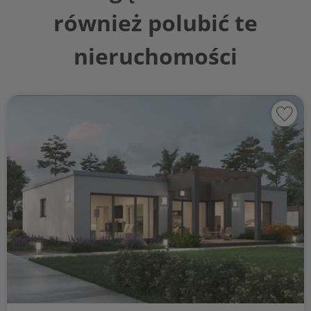
również polubić te
nieruchomości