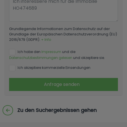
Grundlegende Informationen zum Datenschutz auf der
Grundlage der Europäischen Datenschutzverordnung (EU)
2016/679 (GDPR).
+ Info
Ich habe den
Impressum
und die
Datenschutzbestimmungen gelesen
und akzeptiere sie.
Ich akzeptiere kommerzielle Einsendungen
Anfrage senden
Zu den Suchergebnissen gehen