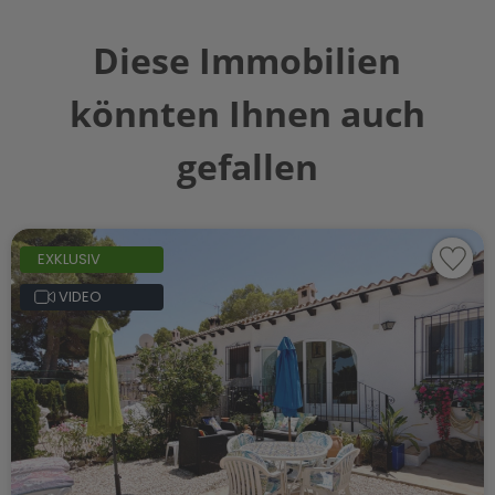
Diese Immobilien
könnten Ihnen auch
gefallen
EXKLUSIV
VIDEO