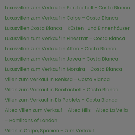
Luxusvillen zum Verkauf in Benitachell – Costa Blanca
Luxusvillen zum Verkauf in Calpe – Costa Blanca
Luxusvillen Costa Blanca – Küsten- und Binnenhäuser
Luxusvillen zum Verkauf in Finestrat – Costa Blanca
Luxusvillen zum Verkauf in Altea – Costa Blanca
Luxusvillen zum Verkauf in Javea – Costa Blanca
Luxusvillen zum Verkauf in Moraira – Costa Blanca
Villen zum Verkauf in Benissa – Costa Blanca
Villen zum Verkauf in Benitachell – Costa Blanca
Villen zum Verkauf in Els Poblets – Costa Blanca
Altea Villen zum Verkauf – Altea Hills - Altea La Vella
– Hamiltons of London
Villen in Calpe, Spanien – zum Verkauf