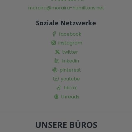
moraira@moraira-hamiltons.net
Soziale Netzwerke
facebook
instagram
twitter
linkedin
pinterest
youtube
tiktok
threads
UNSERE BÜROS