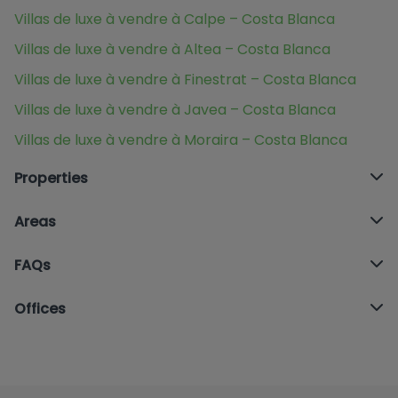
Villas de luxe à vendre à Calpe – Costa Blanca
Villas de luxe à vendre à Altea – Costa Blanca
Villas de luxe à vendre à Finestrat – Costa Blanca
Villas de luxe à vendre à Javea – Costa Blanca
Villas de luxe à vendre à Moraira – Costa Blanca
Properties
Areas
FAQs
Offices