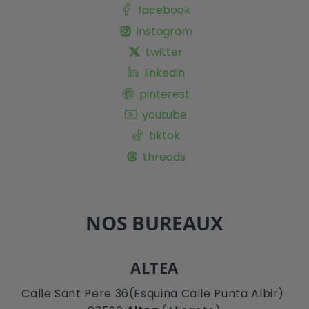
facebook
instagram
twitter
linkedin
pinterest
youtube
tiktok
threads
NOS BUREAUX
ALTEA
Calle Sant Pere 36(Esquina Calle Punta Albir)