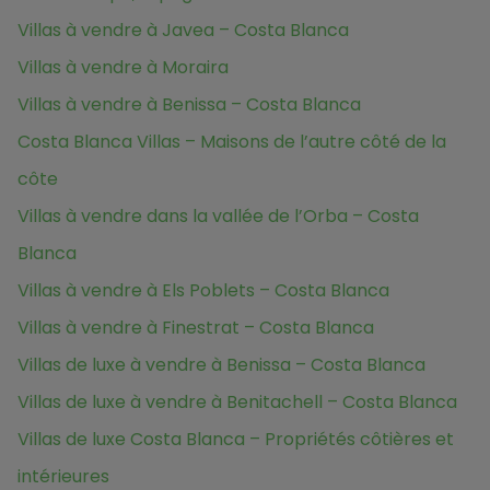
Villas à vendre à Javea – Costa Blanca
Villas à vendre à Moraira
Villas à vendre à Benissa – Costa Blanca
Costa Blanca Villas – Maisons de l’autre côté de la
côte
Villas à vendre dans la vallée de l’Orba – Costa
Blanca
Villas à vendre à Els Poblets – Costa Blanca
Villas à vendre à Finestrat – Costa Blanca
Villas de luxe à vendre à Benissa – Costa Blanca
Villas de luxe à vendre à Benitachell – Costa Blanca
Villas de luxe Costa Blanca – Propriétés côtières et
intérieures