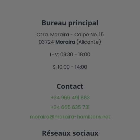
Bureau principal
Ctra. Moraira - Calpe No. 15
03724
Moraira
(Alicante)
L-V: 09:30 - 18:00
S: 10:00 - 14:00
Contact
+34 966 491 883
+34 665 635 731
moraira@moraira-hamiltons.net
Réseaux sociaux