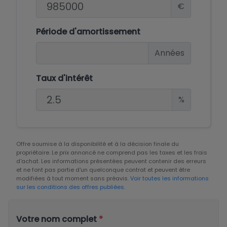
€
Période d'amortissement
Années
Taux d'intérêt
%
Offre soumise à la disponibilité et à la décision finale du
propriétaire. Le prix annoncé ne comprend pas les taxes et les frais
d'achat. Les informations présentées peuvent contenir des erreurs
et ne font pas partie d'un quelconque contrat et peuvent être
modifiées à tout moment sans préavis.
Voir toutes les informations
sur les conditions des offres publiées.
Votre nom complet
*