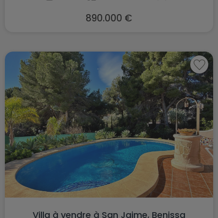
890.000 €
Villa à vendre à San Jaime, Benissa