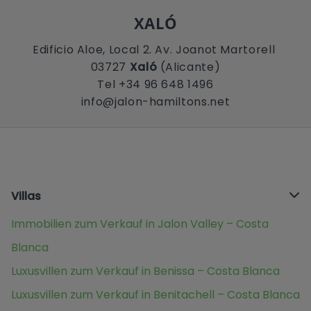
XALÓ
Edificio Aloe, Local 2. Av. Joanot Martorell
03727
Xaló
(Alicante)
Tel +34 96 648 1496
info@jalon-hamiltons.net
Villas
Immobilien zum Verkauf in Jalon Valley – Costa
Blanca
Luxusvillen zum Verkauf in Benissa – Costa Blanca
Luxusvillen zum Verkauf in Benitachell – Costa Blanca