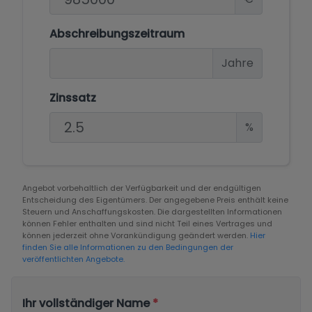
Abschreibungszeitraum
Jahre
Zinssatz
%
Angebot vorbehaltlich der Verfügbarkeit und der endgültigen
Entscheidung des Eigentümers. Der angegebene Preis enthält keine
Steuern und Anschaffungskosten. Die dargestellten Informationen
können Fehler enthalten und sind nicht Teil eines Vertrages und
können jederzeit ohne Vorankündigung geändert werden.
Hier
finden Sie alle Informationen zu den Bedingungen der
veröffentlichten Angebote.
Ihr vollständiger Name
*