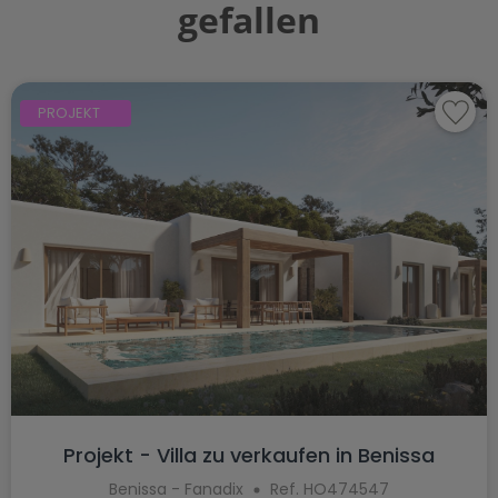
gefallen
PROJEKT
Projekt - Villa zu verkaufen in Benissa
Benissa - Fanadix
Ref. HO474547