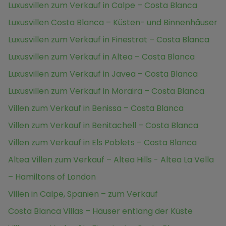
Luxusvillen zum Verkauf in Calpe – Costa Blanca
Luxusvillen Costa Blanca – Küsten- und Binnenhäuser
Luxusvillen zum Verkauf in Finestrat – Costa Blanca
Luxusvillen zum Verkauf in Altea – Costa Blanca
Luxusvillen zum Verkauf in Javea – Costa Blanca
Luxusvillen zum Verkauf in Moraira – Costa Blanca
Villen zum Verkauf in Benissa – Costa Blanca
Villen zum Verkauf in Benitachell – Costa Blanca
Villen zum Verkauf in Els Poblets – Costa Blanca
Altea Villen zum Verkauf – Altea Hills - Altea La Vella
– Hamiltons of London
Villen in Calpe, Spanien – zum Verkauf
Costa Blanca Villas – Häuser entlang der Küste