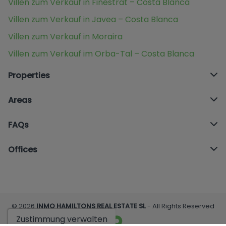
Villen zum Verkauf in Finestrat – Costa Blanca
Villen zum Verkauf in Javea – Costa Blanca
Villen zum Verkauf in Moraira
Villen zum Verkauf im Orba-Tal – Costa Blanca
Properties
Areas
FAQs
Offices
© 2026
INMO HAMILTONS REAL ESTATE SL
- All Rights Reserved
Zustimmung verwalten