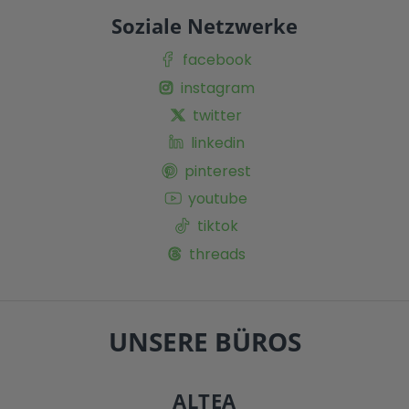
Soziale Netzwerke
facebook
instagram
twitter
linkedin
pinterest
youtube
tiktok
threads
UNSERE BÜROS
ALTEA