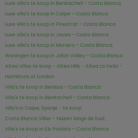
Luxe villa's te koop in Benitachell – Costa Blanca
Luxe villa's te koop in Calpe – Costa Blanca
Luxe villa's te koop in Finestrat – Costa Blanca
Luxe villa's te koop in Javea – Costa Blanca
Luxe villa's te koop in Moraira – Costa Blanca
Woningen te koop in Jalon Valley – Costa Blanca
Altea Villas te koop - Altea Hills - Altea La Vella -
Hamiltons of London
Villa's te koop in Benissa – Costa Blanca
Villa's te koop in Benitachell – Costa Blanca
Villa's in Calpe, Spanje - te koop
Costa Blanca Villas – Huizen langs de kust
Villa's te koop in Els Poblets – Costa Blanca