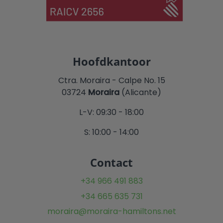
Hoofdkantoor
Ctra. Moraira - Calpe No. 15
03724
Moraira
(Alicante)
L-V: 09:30 - 18:00
S: 10:00 - 14:00
Contact
+34 966 491 883
+34 665 635 731
moraira@moraira-hamiltons.net