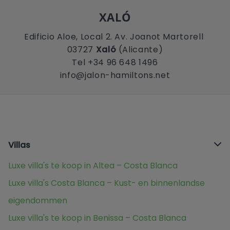
XALÓ
Edificio Aloe, Local 2. Av. Joanot Martorell
03727
Xaló
(Alicante)
Tel +34 96 648 1496
info@jalon-hamiltons.net
Villas
Luxe villa's te koop in Altea – Costa Blanca
Luxe villa's Costa Blanca – Kust- en binnenlandse
eigendommen
Luxe villa's te koop in Benissa – Costa Blanca