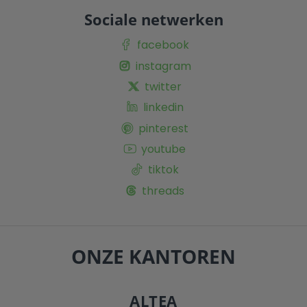
Sociale netwerken
facebook
instagram
twitter
linkedin
pinterest
youtube
tiktok
threads
ONZE KANTOREN
ALTEA