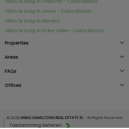
Villa's te koop in Finestrat – Costa Blanca
Villa's te koop in Javea – Costa Blanca
Villa's te koop in Moraira
Villa's te koop in Orba-vallei – Costa Blanca
Properties
Areas
FAQs
Offices
© 2026
INMO HAMILTONS REAL ESTATE SL
- All Rights Reserved
Toestemming beheren