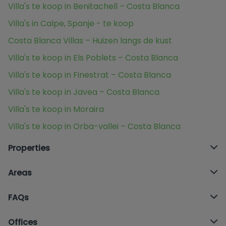
Villa's te koop in Benitachell – Costa Blanca
Villa's in Calpe, Spanje - te koop
Costa Blanca Villas – Huizen langs de kust
Villa's te koop in Els Poblets – Costa Blanca
Villa's te koop in Finestrat – Costa Blanca
Villa's te koop in Javea – Costa Blanca
Villa's te koop in Moraira
Villa's te koop in Orba-vallei – Costa Blanca
Properties
Areas
FAQs
Offices