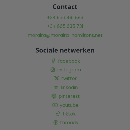
Contact
+34 966 491 883
+34 665 635 731
moraira@moraira-hamiltons.net
Sociale netwerken
facebook
instagram
twitter
linkedin
pinterest
youtube
tiktok
threads