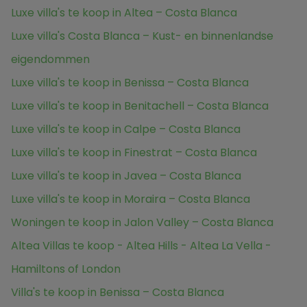
Luxe villa's te koop in Altea – Costa Blanca
Luxe villa's Costa Blanca – Kust- en binnenlandse
eigendommen
Luxe villa's te koop in Benissa – Costa Blanca
Luxe villa's te koop in Benitachell – Costa Blanca
Luxe villa's te koop in Calpe – Costa Blanca
Luxe villa's te koop in Finestrat – Costa Blanca
Luxe villa's te koop in Javea – Costa Blanca
Luxe villa's te koop in Moraira – Costa Blanca
Woningen te koop in Jalon Valley – Costa Blanca
Altea Villas te koop - Altea Hills - Altea La Vella -
Hamiltons of London
Villa's te koop in Benissa – Costa Blanca