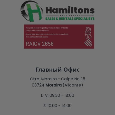
Главный Офис
Ctra. Moraira - Calpe No. 15
03724
Moraira
(Alicante)
L-V: 09:30 - 18:00
S: 10:00 - 14:00