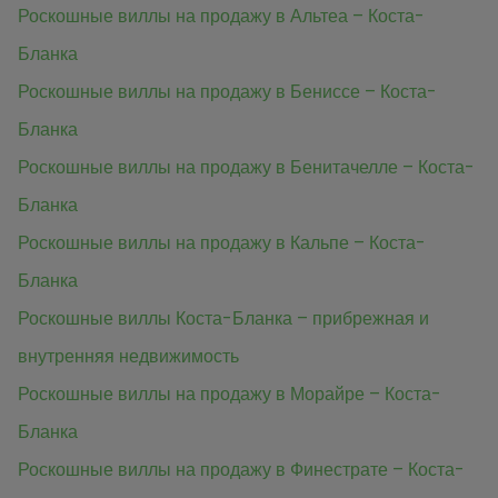
Роскошные виллы на продажу в Альтеа – Коста-
Бланка
Роскошные виллы на продажу в Бениссе – Коста-
Бланка
Роскошные виллы на продажу в Бенитачелле – Коста-
Бланка
Роскошные виллы на продажу в Кальпе – Коста-
Бланка
Роскошные виллы Коста-Бланка – прибрежная и
внутренняя недвижимость
Роскошные виллы на продажу в Морайре – Коста-
Бланка
Роскошные виллы на продажу в Финестрате – Коста-