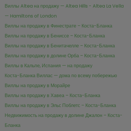
Виллы Altea на продажу — Altea Hills - Altea La Vella
— Hamiltons of London
Виллы на продажу в Финестрате – Коста-Бланка
Виллы на продажу в Бениссе – Коста-Бланка
Виллы на продажу в Бенитачелле – Коста-Бланка
Виллы на продажу в долине Орба – Коста-Бланка
Виллы в Кальпе, Испания — на продажу
Коста-Бланка Виллас — дома по всему побережью
Виллы на продажу в Морайре
Виллы на продажу в Хавеа – Коста-Бланка
Виллы на продажу в Эльс Поблетс – Коста-Бланка
Недвижимость на продажу в долине Джалон – Коста-
Бланка