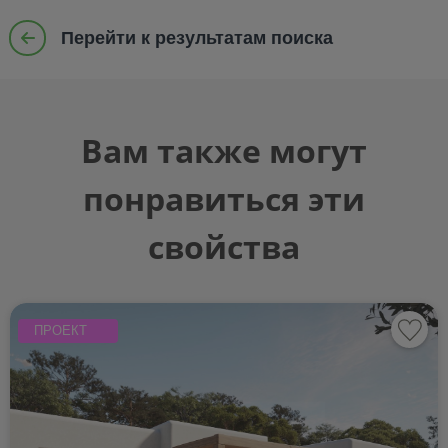
Перейти к результатам поиска
Вам также могут
понравиться эти
свойства
ПРОЕКТ