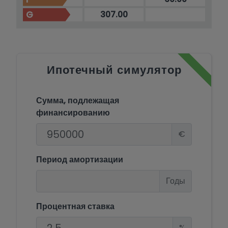
G
307.00
Ипотечный симулятор
Сумма, подлежащая
финансированию
€
Период амортизации
Годы
Процентная ставка
%