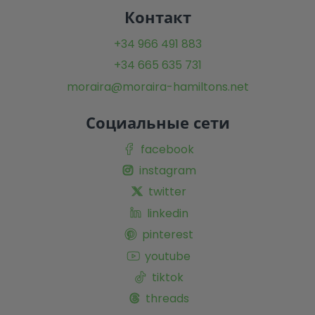
Контакт
+34 966 491 883
+34 665 635 731
moraira@moraira-hamiltons.net
Социальные сети
facebook
instagram
twitter
linkedin
pinterest
youtube
tiktok
threads