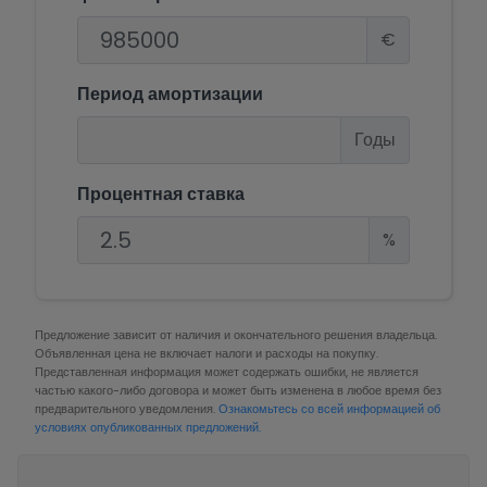
€
Период амортизации
Годы
Процентная ставка
%
Предложение зависит от наличия и окончательного решения владельца.
Объявленная цена не включает налоги и расходы на покупку.
Представленная информация может содержать ошибки, не является
частью какого-либо договора и может быть изменена в любое время без
предварительного уведомления.
Ознакомьтесь со всей информацией об
условиях опубликованных предложений.