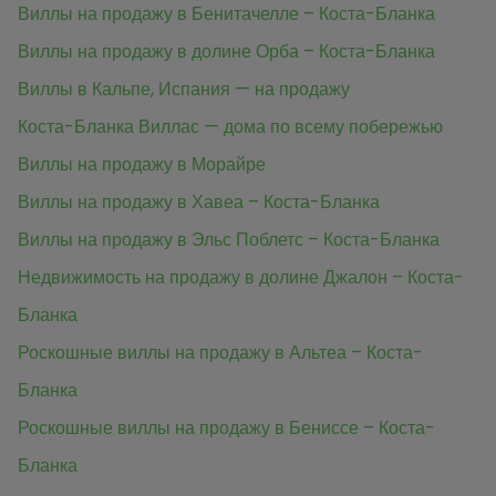
Виллы на продажу в Бенитачелле – Коста-Бланка
Виллы на продажу в долине Орба – Коста-Бланка
Виллы в Кальпе, Испания — на продажу
Коста-Бланка Виллас — дома по всему побережью
Виллы на продажу в Морайре
Виллы на продажу в Хавеа – Коста-Бланка
Виллы на продажу в Эльс Поблетс – Коста-Бланка
Недвижимость на продажу в долине Джалон – Коста-
Бланка
Роскошные виллы на продажу в Альтеа – Коста-
Бланка
Роскошные виллы на продажу в Бениссе – Коста-
Бланка