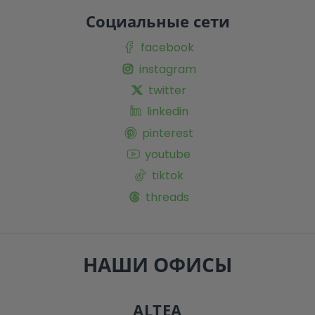
Социальные сети
facebook
instagram
twitter
linkedin
pinterest
youtube
tiktok
threads
НАШИ ОФИСЫ
ALTEA