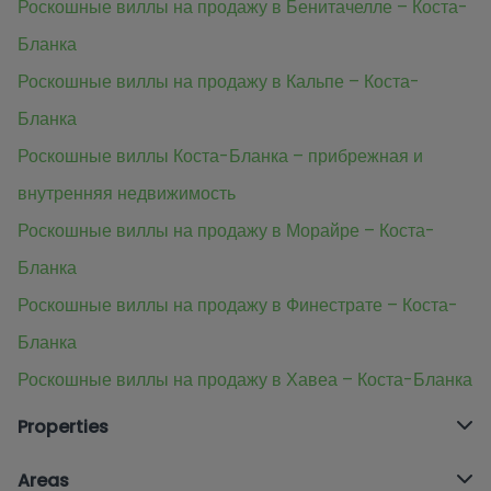
Роскошные виллы на продажу в Бенитачелле – Коста-
Бланка
Роскошные виллы на продажу в Кальпе – Коста-
Бланка
Роскошные виллы Коста-Бланка – прибрежная и
внутренняя недвижимость
Роскошные виллы на продажу в Морайре – Коста-
Бланка
Роскошные виллы на продажу в Финестрате – Коста-
Бланка
Роскошные виллы на продажу в Хавеа – Коста-Бланка
Properties
Areas