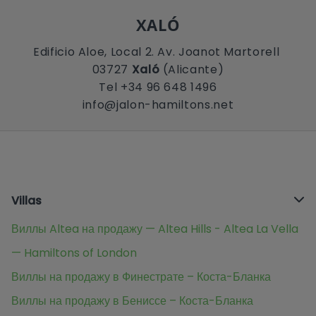
XALÓ
Edificio Aloe, Local 2. Av. Joanot Martorell
03727
Xaló
(Alicante)
Tel +34 96 648 1496
info@jalon-hamiltons.net
Villas
Виллы Altea на продажу — Altea Hills - Altea La Vella
— Hamiltons of London
Виллы на продажу в Финестрате – Коста-Бланка
Виллы на продажу в Бениссе – Коста-Бланка