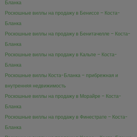
Бланка
Роскошные виллы на продажу в Бениссе – Коста-
Бланка
Роскошные виллы на продажу в Бенитачелле – Коста-
Бланка
Роскошные виллы на продажу в Кальпе – Коста-
Бланка
Роскошные виллы Коста-Бланка – прибрежная и
внутренняя недвижимость
Роскошные виллы на продажу в Морайре – Коста-
Бланка
Роскошные виллы на продажу в Финестрате – Коста-
Бланка