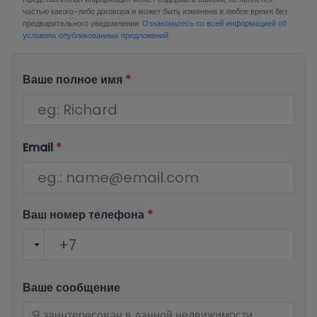
частью какого-либо договора и может быть изменена в любое время без
предварительного уведомления.
Ознакомьтесь со всей информацией об
условиях опубликованных предложений.
Ваше полное имя
*
Email
*
Ваш номер телефона
*
Ваше сообщение