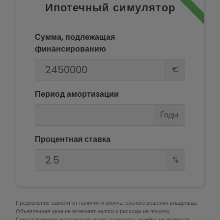
Ипотечный симулятор
Сумма, подлежащая
финансированию
€
Период амортизации
Годы
Процентная ставка
%
Предложение зависит от наличия и окончательного решения владельца.
Объявленная цена не включает налоги и расходы на покупку.
Представленная информация может содержать ошибки, не является