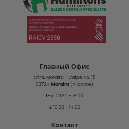
Главный Офис
Ctra. Moraira - Calpe No. 15
03724
Moraira
(Alicante)
L-V: 09:30 - 18:00
S: 10:00 - 14:00
Контакт