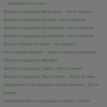
— Hamiltons of London
Виллы на продажу в Финестрате – Коста-Бланка
Виллы на продажу в Бениссе – Коста-Бланка
Виллы на продажу в Бенитачелле – Коста-Бланка
Виллы на продажу в долине Орба – Коста-Бланка
Виллы в Кальпе, Испания — на продажу
Коста-Бланка Виллас — дома по всему побережью
Виллы на продажу в Морайре
Виллы на продажу в Хавеа – Коста-Бланка
Виллы на продажу в Эльс Поблетс – Коста-Бланка
Недвижимость на продажу в долине Джалон – Коста-
Бланка
Роскошные виллы на продажу в Альтеа – Коста-