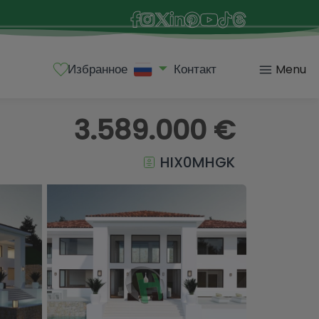
Избранное
Контакт
Menu
3.589.000 €
HIX0MHGK