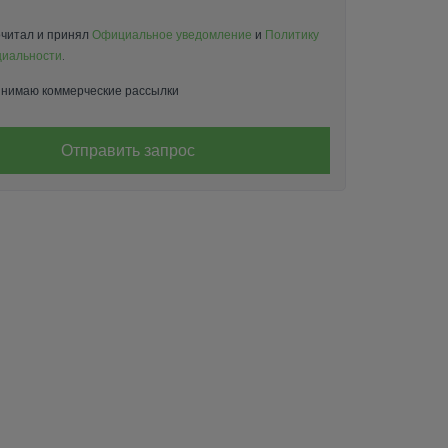
читал и принял
Официальное уведомление
и
Политику
иальности
.
нимаю коммерческие рассылки
Отправить запрос