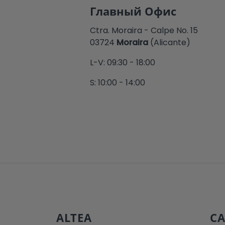
Главный Офис
Ctra. Moraira - Calpe No. 15
03724
Moraira
(Alicante)
L-V: 09:30 - 18:00
S: 10:00 - 14:00
ALTEA
CA