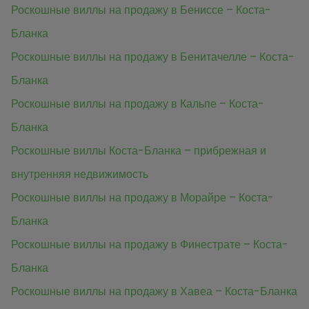
Роскошные виллы на продажу в Бениссе – Коста-
Бланка
Роскошные виллы на продажу в Бенитачелле – Коста-
Бланка
Роскошные виллы на продажу в Кальпе – Коста-
Бланка
Роскошные виллы Коста-Бланка – прибрежная и
внутренняя недвижимость
Роскошные виллы на продажу в Морайре – Коста-
Бланка
Роскошные виллы на продажу в Финестрате – Коста-
Бланка
Роскошные виллы на продажу в Хавеа – Коста-Бланка