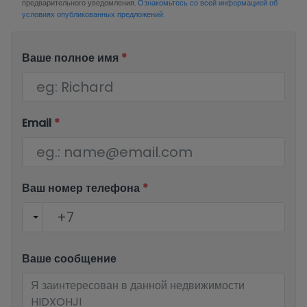
предварительного уведомления.
Ознакомьтесь со всей информацией об
условиях опубликованных предложений.
Ваше полное имя
*
Email
*
Ваш номер телефона
*
Ваше сообщение