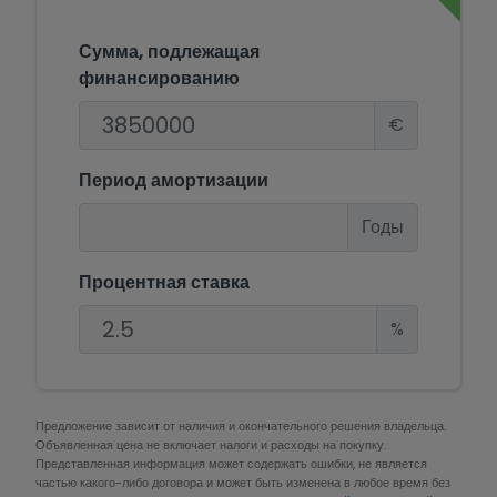
Сумма, подлежащая
финансированию
€
Период амортизации
Годы
Процентная ставка
%
Предложение зависит от наличия и окончательного решения владельца.
Объявленная цена не включает налоги и расходы на покупку.
Представленная информация может содержать ошибки, не является
частью какого-либо договора и может быть изменена в любое время без