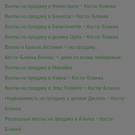
Виллы на продажу в Финестрате – Коста-Бланка
Виллы на продажу в Бениссе – Коста-Бланка
Виллы на продажу в Бенитачелле – Коста-Бланка
Виллы на продажу в долине Орба – Коста-Бланка
Виллы в Кальпе, Испания — на продажу
Коста-Бланка Виллас — дома по всему побережью
Виллы на продажу в Морайре
Виллы на продажу в Хавеа – Коста-Бланка
Виллы на продажу в Эльс Поблетс – Коста-Бланка
Недвижимость на продажу в долине Джалон – Коста-
Бланка
Роскошные виллы на продажу в Альтеа – Коста-
Бланка