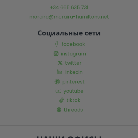
+34 665 635 731
moraira@moraira-hamiltons.net
Социальные сети
facebook
instagram
twitter
linkedin
pinterest
youtube
tiktok
threads