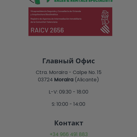
Главный Офис
Ctra. Moraira - Calpe No. 15
03724
Moraira
(Alicante)
L-V: 09:30 - 18:00
S: 10:00 - 14:00
Контакт
+34 966 491 883