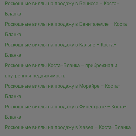
Роскошные виллы на продажу в Бениссе – Коста-
Бланка
Роскошные виллы на продажу в Бенитачелле – Коста-
Бланка
Роскошные виллы на продажу в Кальпе – Коста-
Бланка
Роскошные виллы Коста-Бланка – прибрежная и
внутренняя недвижимость
Роскошные виллы на продажу в Морайре – Коста-
Бланка
Роскошные виллы на продажу в Финестрате – Коста-
Бланка
Роскошные виллы на продажу в Хавеа – Коста-Бланка