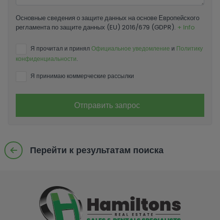
Основные сведения о защите данных на основе Европейского
регламента по защите данных (EU) 2016/679 (GDPR).
+ Info
Я прочитал и принял
Официальное уведомление
и
Политику
конфиденциальности
.
Я принимаю коммерческие рассылки
Отправить запрос
Перейти к результатам поиска