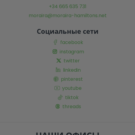
+34 665 635 731
moraira@moraira-hamiltons.net
Социальные сети
facebook
instagram
twitter
linkedin
pinterest
youtube
tiktok
threads