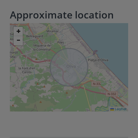
Approximate location
+
−
Leaflet