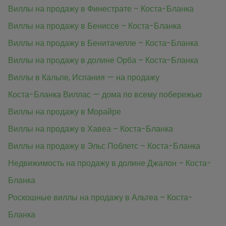
Виллы на продажу в Финестрате – Коста-Бланка
Виллы на продажу в Бениссе – Коста-Бланка
Виллы на продажу в Бенитачелле – Коста-Бланка
Виллы на продажу в долине Орба – Коста-Бланка
Виллы в Кальпе, Испания — на продажу
Коста-Бланка Виллас — дома по всему побережью
Виллы на продажу в Морайре
Виллы на продажу в Хавеа – Коста-Бланка
Виллы на продажу в Эльс Поблетс – Коста-Бланка
Недвижимость на продажу в долине Джалон – Коста-
Бланка
Роскошные виллы на продажу в Альтеа – Коста-
Бланка