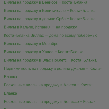
Виллы на продажу в Бениссе – Коста-Бланка
Виллы на продажу в Бенитачелле – Коста-Бланка
Виллы на продажу в долине Орба – Коста-Бланка
Виллы в Кальпе, Испания — на продажу
Коста-Бланка Виллас — дома по всему побережью
Виллы на продажу в Морайре
Виллы на продажу в Хавеа – Коста-Бланка
Виллы на продажу в Эльс Поблетс – Коста-Бланка
Недвижимость на продажу в долине Джалон – Коста-
Бланка
Роскошные виллы на продажу в Альтеа – Коста-
Бланка
Роскошные виллы на продажу в Бениссе – Коста-