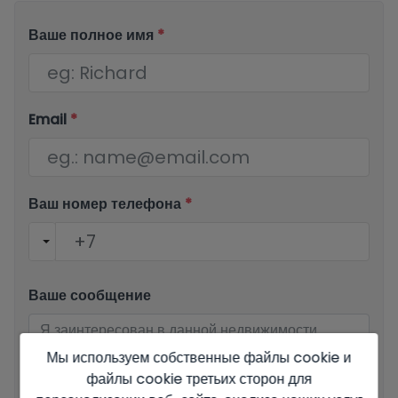
Ваше полное имя
*
Email
*
Ваш номер телефона
*
Ваше сообщение
Мы используем собственные файлы cookie и
файлы cookie третьих сторон для