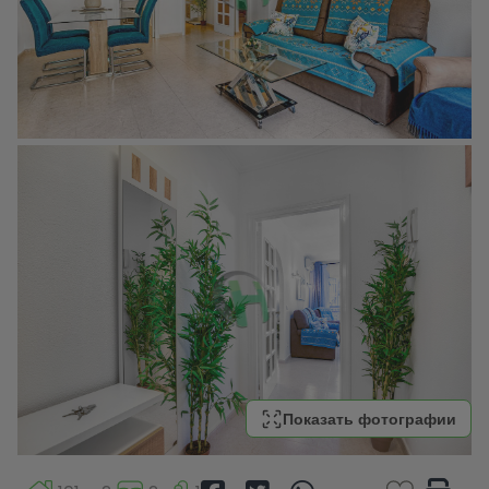
Показать фотографии