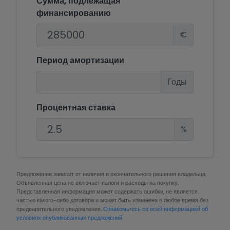
Сумма, подлежащая
финансированию
€
Период амортизации
Годы
Процентная ставка
%
Предложение зависит от наличия и окончательного решения владельца.
Объявленная цена не включает налоги и расходы на покупку.
Представленная информация может содержать ошибки, не является
частью какого-либо договора и может быть изменена в любое время без
предварительного уведомления.
Ознакомьтесь со всей информацией об
условиях опубликованных предложений.