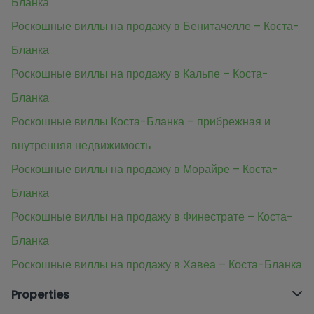
Бланка
Роскошные виллы на продажу в Бенитачелле – Коста-
Бланка
Роскошные виллы на продажу в Кальпе – Коста-
Бланка
Роскошные виллы Коста-Бланка – прибрежная и
внутренняя недвижимость
Роскошные виллы на продажу в Морайре – Коста-
Бланка
Роскошные виллы на продажу в Финестрате – Коста-
Бланка
Роскошные виллы на продажу в Хавеа – Коста-Бланка
Properties