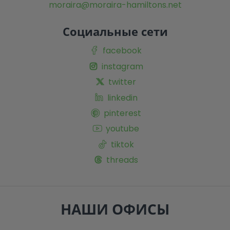
moraira@moraira-hamiltons.net
Социальные сети
facebook
instagram
twitter
linkedin
pinterest
youtube
tiktok
threads
НАШИ ОФИСЫ