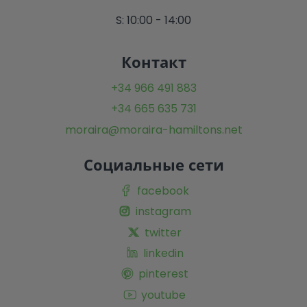
S: 10:00 - 14:00
Контакт
+34 966 491 883
+34 665 635 731
moraira@moraira-hamiltons.net
Социальные сети
facebook
instagram
twitter
linkedin
pinterest
youtube