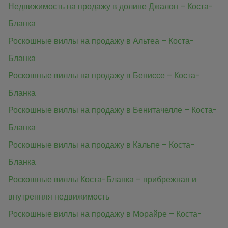
Недвижимость на продажу в долине Джалон – Коста-
Бланка
Роскошные виллы на продажу в Альтеа – Коста-
Бланка
Роскошные виллы на продажу в Бениссе – Коста-
Бланка
Роскошные виллы на продажу в Бенитачелле – Коста-
Бланка
Роскошные виллы на продажу в Кальпе – Коста-
Бланка
Роскошные виллы Коста-Бланка – прибрежная и
внутренняя недвижимость
Роскошные виллы на продажу в Морайре – Коста-