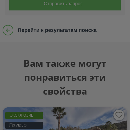
Отправить запрос
Перейти к результатам поиска
Вам также могут
понравиться эти
свойства
ЭКСКЛЮЗИВ
VIDEO