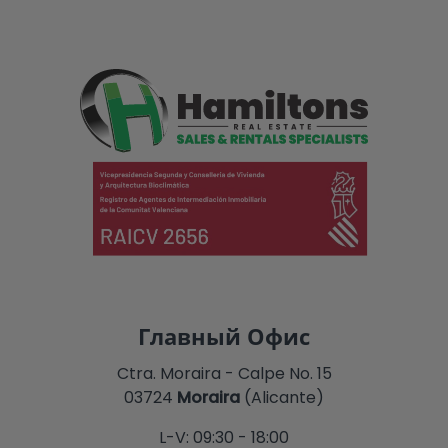
Главный Офис
Ctra. Moraira - Calpe No. 15
03724
Moraira
(Alicante)
L-V: 09:30 - 18:00