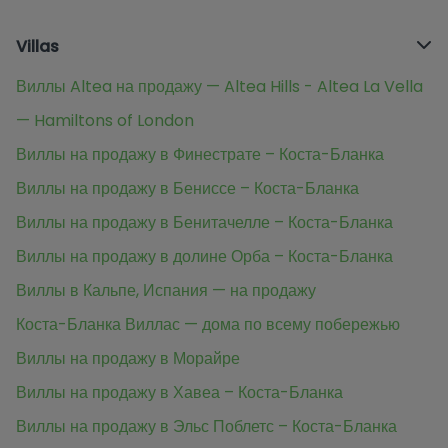
Villas
Виллы Altea на продажу — Altea Hills - Altea La Vella
— Hamiltons of London
Виллы на продажу в Финестрате – Коста-Бланка
Виллы на продажу в Бениссе – Коста-Бланка
Виллы на продажу в Бенитачелле – Коста-Бланка
Виллы на продажу в долине Орба – Коста-Бланка
Виллы в Кальпе, Испания — на продажу
Коста-Бланка Виллас — дома по всему побережью
Виллы на продажу в Морайре
Виллы на продажу в Хавеа – Коста-Бланка
Виллы на продажу в Эльс Поблетс – Коста-Бланка