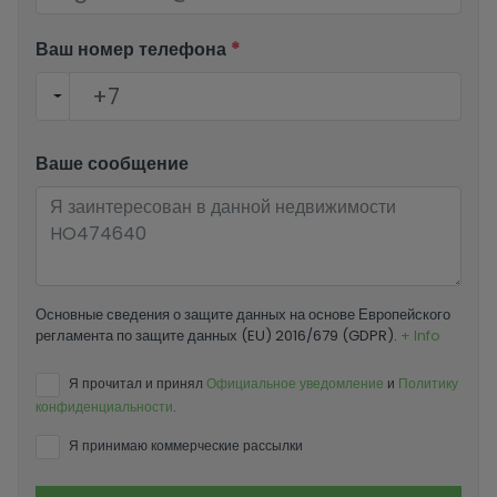
Ваш номер телефона
*
Ваше сообщение
Основные сведения о защите данных на основе Европейского
регламента по защите данных (EU) 2016/679 (GDPR).
+ Info
Я прочитал и принял
Официальное уведомление
и
Политику
конфиденциальности
.
Я принимаю коммерческие рассылки