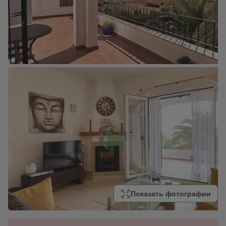
Показать фотографии