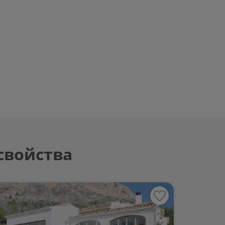
свойства