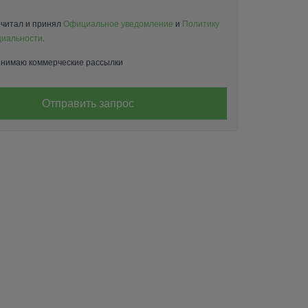
читал и принял
Официальное уведомление
и
Политику
иальности
.
нимаю коммерческие рассылки
Отправить запрос