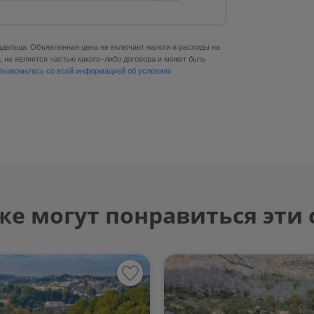
адельца. Объявленная цена не включает налоги и расходы на
 не является частью какого-либо договора и может быть
знакомьтесь со всей информацией об условиях
же могут понравиться эти 