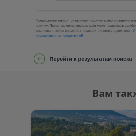
Предложение зависит от наличия и окончательного решения вл
покупку. Представленная информация может содержать ошибки,
изменена в любое время без предварительного уведомления.
О
опубликованных предложений.
Перейти к результатам поиска
Вам так