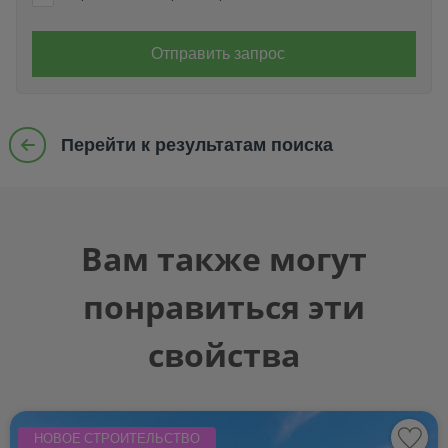
Отправить запрос
Перейти к результатам поиска
Вам также могут
понравиться эти
свойства
НОВОЕ СТРОИТЕЛЬСТВО