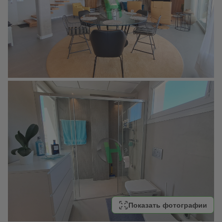
Показать фотографии