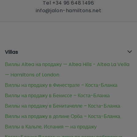
Tel +34 96 648 1496
info@jalon-hamiltons.net
Villas
Виллы Altea на продажу — Altea Hills - Altea La Vella
— Hamiltons of London
Виллы на продажу в Финестрате – Коста-Бланка
Виллы на продажу в Бениссе – Коста-Бланка
Виллы на продажу в Бенитачелле – Коста-Бланка
Виллы на продажу в долине Орба – Коста-Бланка
Виллы в Кальпе, Испания — на продажу