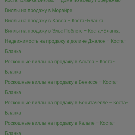
Коста-Бланка Виллас — дома по всему побережью
Виллы на продажу в Морайре
Виллы на продажу в Хавеа – Коста-Бланка
Виллы на продажу в Эльс Поблетс – Коста-Бланка
Недвижимость на продажу в долине Джалон – Коста-
Бланка
Роскошные виллы на продажу в Альтеа – Коста-
Бланка
Роскошные виллы на продажу в Бениссе – Коста-
Бланка
Роскошные виллы на продажу в Бенитачелле – Коста-
Бланка
Роскошные виллы на продажу в Кальпе – Коста-
Бланка