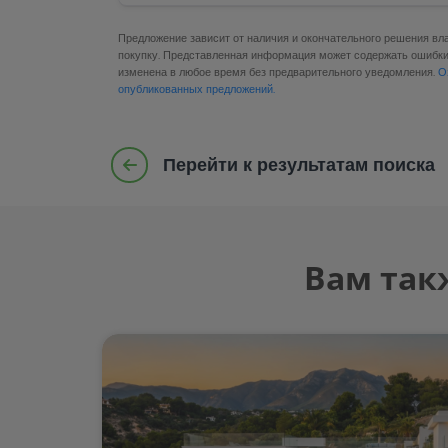
Предложение зависит от наличия и окончательного решения вл
покупку. Представленная информация может содержать ошибки,
изменена в любое время без предварительного уведомления.
О
опубликованных предложений.
Перейти к результатам поиска
Вам так