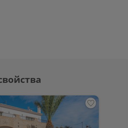
свойства