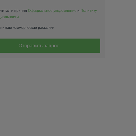
читал и принял
Официальное уведомление
и
Политику
иальности
.
нимаю коммерческие рассылки
Отправить запрос