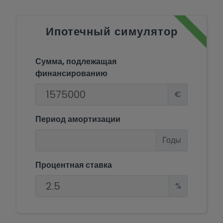
Ипотечный симулятор
Сумма, подлежащая
финансированию
€
Период амортизации
Годы
Процентная ставка
%