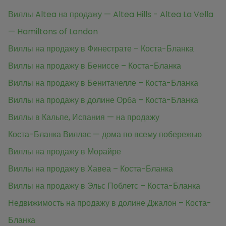
Виллы Altea на продажу — Altea Hills - Altea La Vella
— Hamiltons of London
Виллы на продажу в Финестрате – Коста-Бланка
Виллы на продажу в Бениссе – Коста-Бланка
Виллы на продажу в Бенитачелле – Коста-Бланка
Виллы на продажу в долине Орба – Коста-Бланка
Виллы в Кальпе, Испания — на продажу
Коста-Бланка Виллас — дома по всему побережью
Виллы на продажу в Морайре
Виллы на продажу в Хавеа – Коста-Бланка
Виллы на продажу в Эльс Поблетс – Коста-Бланка
Недвижимость на продажу в долине Джалон – Коста-
Бланка