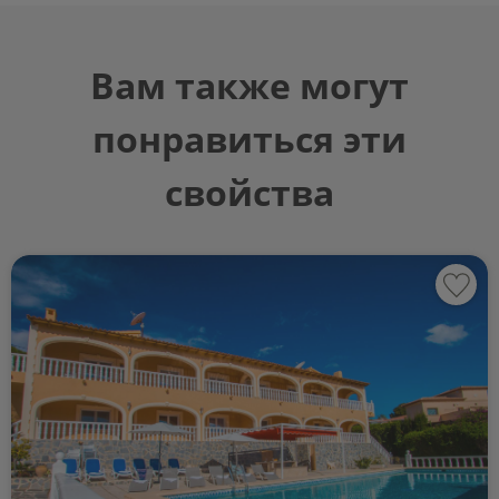
Вам также могут
понравиться эти
свойства