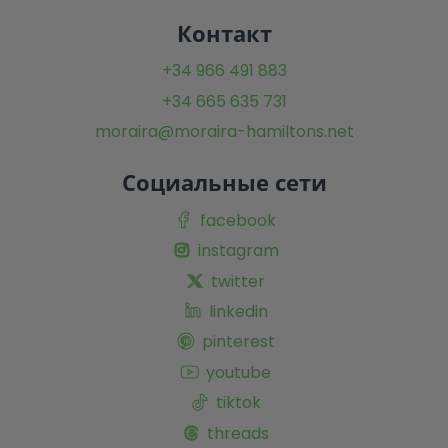
Контакт
+34 966 491 883
+34 665 635 731
moraira@moraira-hamiltons.net
Социальные сети
facebook
instagram
twitter
linkedin
pinterest
youtube
tiktok
threads