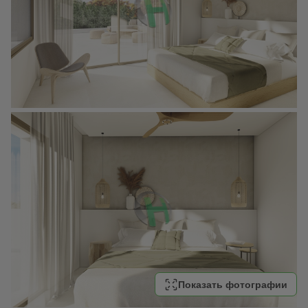
Показать фотографии