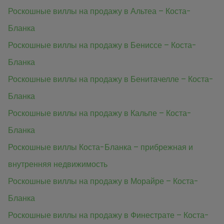
Роскошные виллы на продажу в Альтеа – Коста-
Бланка
Роскошные виллы на продажу в Бениссе – Коста-
Бланка
Роскошные виллы на продажу в Бенитачелле – Коста-
Бланка
Роскошные виллы на продажу в Кальпе – Коста-
Бланка
Роскошные виллы Коста-Бланка – прибрежная и
внутренняя недвижимость
Роскошные виллы на продажу в Морайре – Коста-
Бланка
Роскошные виллы на продажу в Финестрате – Коста-