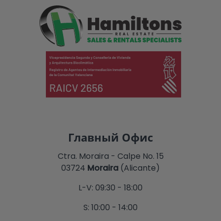
Главный Офис
Ctra. Moraira - Calpe No. 15
03724
Moraira
(Alicante)
L-V: 09:30 - 18:00
S: 10:00 - 14:00