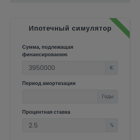
Ипотечный симулятор
Сумма, подлежащая
финансированию
€
Период амортизации
Годы
Процентная ставка
%