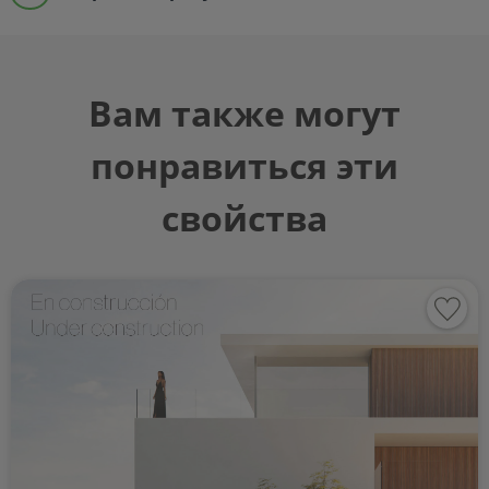
Вам также могут
понравиться эти
свойства