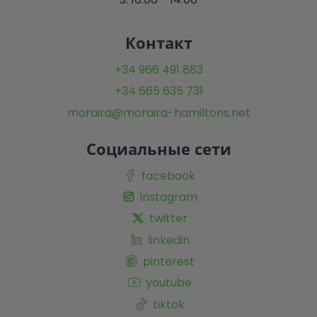
Контакт
+34 966 491 883
+34 665 635 731
moraira@moraira-hamiltons.net
Социальные сети
facebook
instagram
twitter
linkedin
pinterest
youtube
tiktok