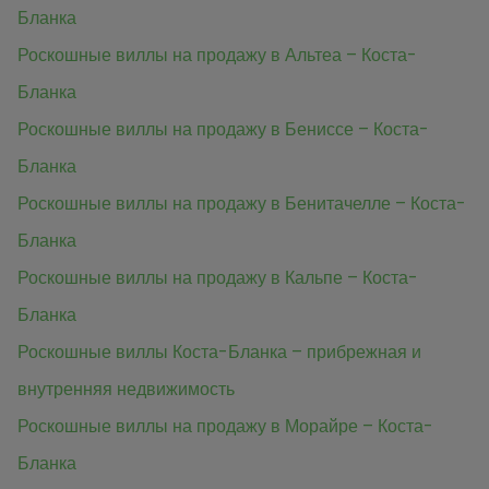
Бланка
Роскошные виллы на продажу в Альтеа – Коста-
Бланка
Роскошные виллы на продажу в Бениссе – Коста-
Бланка
Роскошные виллы на продажу в Бенитачелле – Коста-
Бланка
Роскошные виллы на продажу в Кальпе – Коста-
Бланка
Роскошные виллы Коста-Бланка – прибрежная и
внутренняя недвижимость
Роскошные виллы на продажу в Морайре – Коста-
Бланка