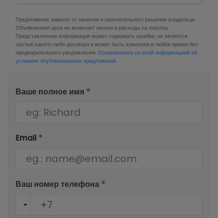
Предложение зависит от наличия и окончательного решения владельца.
Объявленная цена не включает налоги и расходы на покупку.
Представленная информация может содержать ошибки, не является
частью какого-либо договора и может быть изменена в любое время без
предварительного уведомления.
Ознакомьтесь со всей информацией об
условиях опубликованных предложений.
Ваше полное имя
*
Email
*
Ваш номер телефона
*