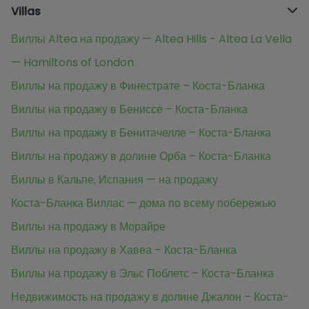
Villas
Виллы Altea на продажу — Altea Hills - Altea La Vella
— Hamiltons of London
Виллы на продажу в Финестрате – Коста-Бланка
Виллы на продажу в Бениссе – Коста-Бланка
Виллы на продажу в Бенитачелле – Коста-Бланка
Виллы на продажу в долине Орба – Коста-Бланка
Виллы в Кальпе, Испания — на продажу
Коста-Бланка Виллас — дома по всему побережью
Виллы на продажу в Морайре
Виллы на продажу в Хавеа – Коста-Бланка
Виллы на продажу в Эльс Поблетс – Коста-Бланка
Недвижимость на продажу в долине Джалон – Коста-