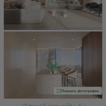
Показать фотографии