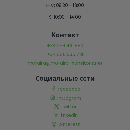
L-V: 09:30 - 18:00
S: 10:00 - 14:00
Контакт
+34 966 491 883
+34 665 635 731
moraira@moraira-hamiltons.net
Социальные сети
facebook
instagram
twitter
linkedin
pinterest