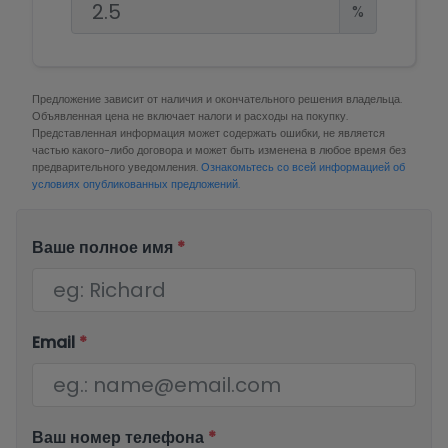
%
Предложение зависит от наличия и окончательного решения владельца.
Объявленная цена не включает налоги и расходы на покупку.
Представленная информация может содержать ошибки, не является
частью какого-либо договора и может быть изменена в любое время без
предварительного уведомления.
Ознакомьтесь со всей информацией об
условиях опубликованных предложений.
Ваше полное имя
*
Email
*
Ваш номер телефона
*