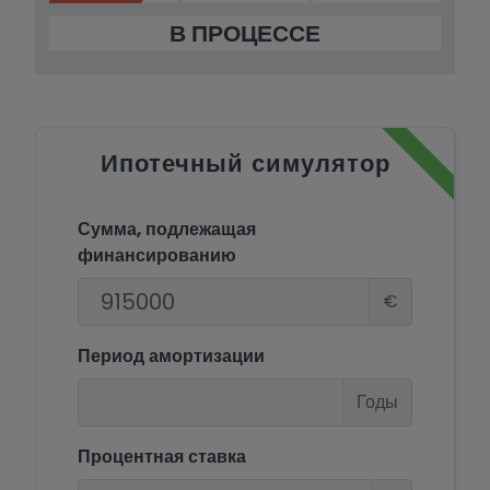
В ПРОЦЕССЕ
Ипотечный симулятор
Сумма, подлежащая
финансированию
€
Период амортизации
Годы
Процентная ставка