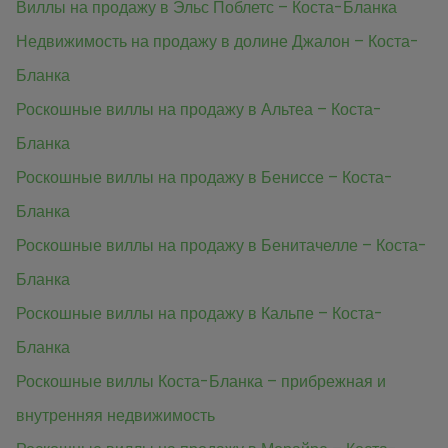
Виллы на продажу в Эльс Поблетс – Коста-Бланка
Недвижимость на продажу в долине Джалон – Коста-
Бланка
Роскошные виллы на продажу в Альтеа – Коста-
Бланка
Роскошные виллы на продажу в Бениссе – Коста-
Бланка
Роскошные виллы на продажу в Бенитачелле – Коста-
Бланка
Роскошные виллы на продажу в Кальпе – Коста-
Бланка
Роскошные виллы Коста-Бланка – прибрежная и
внутренняя недвижимость