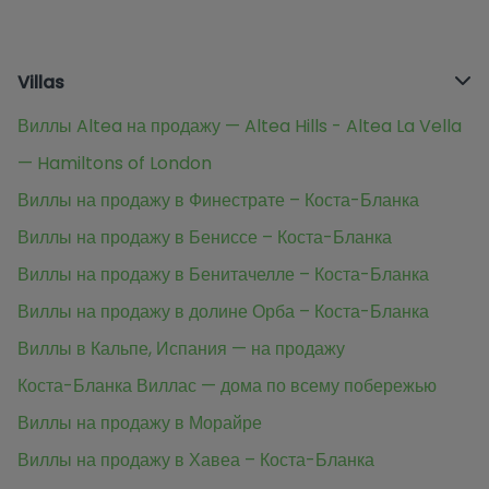
Villas
Виллы Altea на продажу — Altea Hills - Altea La Vella
— Hamiltons of London
Виллы на продажу в Финестрате – Коста-Бланка
Виллы на продажу в Бениссе – Коста-Бланка
Виллы на продажу в Бенитачелле – Коста-Бланка
Виллы на продажу в долине Орба – Коста-Бланка
Виллы в Кальпе, Испания — на продажу
Коста-Бланка Виллас — дома по всему побережью
Виллы на продажу в Морайре
Виллы на продажу в Хавеа – Коста-Бланка