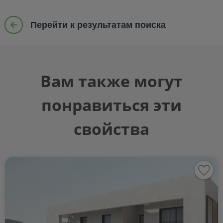
Перейти к результатам поиска
Вам также могут
понравиться эти
свойства