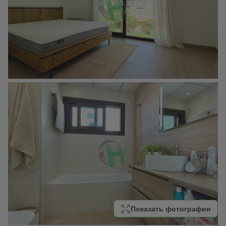
Показать фотографии