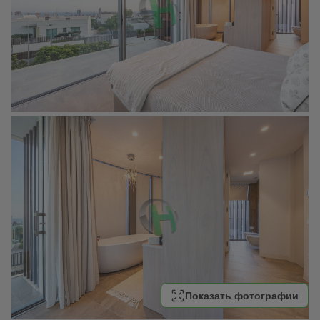
Показать фотографии