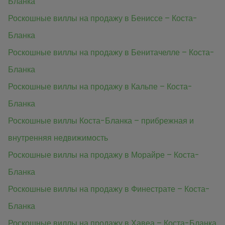
Бланка
Роскошные виллы на продажу в Бениссе – Коста-
Бланка
Роскошные виллы на продажу в Бенитачелле – Коста-
Бланка
Роскошные виллы на продажу в Кальпе – Коста-
Бланка
Роскошные виллы Коста-Бланка – прибрежная и
внутренняя недвижимость
Роскошные виллы на продажу в Морайре – Коста-
Бланка
Роскошные виллы на продажу в Финестрате – Коста-
Бланка
Роскошные виллы на продажу в Хавеа – Коста-Бланка