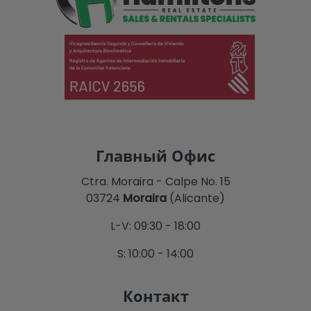
Главный Офис
Ctra. Moraira - Calpe No. 15
03724
Moraira
(Alicante)
L-V: 09:30 - 18:00
S: 10:00 - 14:00
Контакт