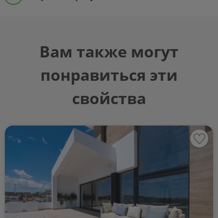
Вам также могут
понравиться эти
свойства