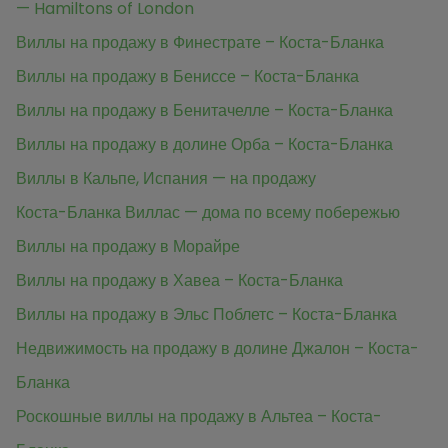
— Hamiltons of London
Виллы на продажу в Финестрате – Коста-Бланка
Виллы на продажу в Бениссе – Коста-Бланка
Виллы на продажу в Бенитачелле – Коста-Бланка
Виллы на продажу в долине Орба – Коста-Бланка
Виллы в Кальпе, Испания — на продажу
Коста-Бланка Виллас — дома по всему побережью
Виллы на продажу в Морайре
Виллы на продажу в Хавеа – Коста-Бланка
Виллы на продажу в Эльс Поблетс – Коста-Бланка
Недвижимость на продажу в долине Джалон – Коста-
Бланка
Роскошные виллы на продажу в Альтеа – Коста-