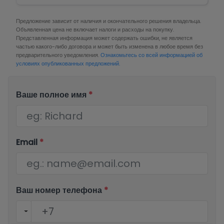
Срок доставки по запросу
Предложение зависит от наличия и окончательного решения владельца.
Объявленная цена не включает налоги и расходы на покупку.
Представленная информация может содержать ошибки, не является
частью какого-либо договора и может быть изменена в любое время без
предварительного уведомления.
Ознакомьтесь со всей информацией об
условиях опубликованных предложений.
Ваше полное имя
*
Email
*
Ваш номер телефона
*