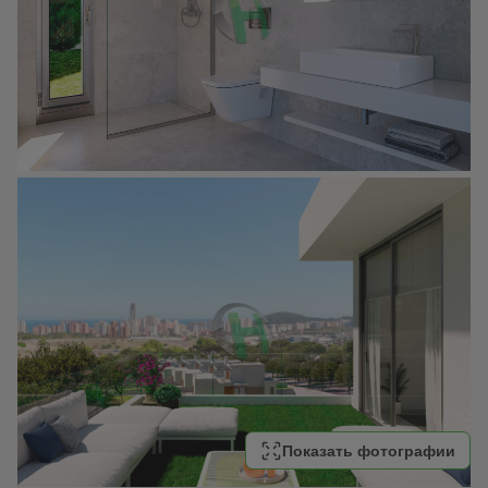
Показать фотографии