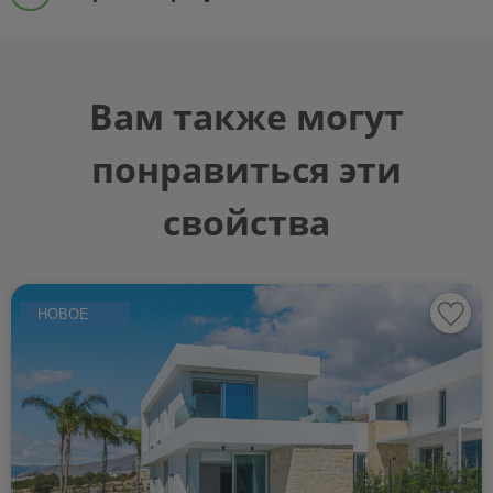
Вам также могут
понравиться эти
свойства
НОВОЕ