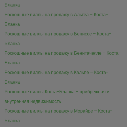
Бланка
Роскошные виллы на продажу в Альтеа – Коста-
Бланка
Роскошные виллы на продажу в Бениссе – Коста-
Бланка
Роскошные виллы на продажу в Бенитачелле – Коста-
Бланка
Роскошные виллы на продажу в Кальпе – Коста-
Бланка
Роскошные виллы Коста-Бланка – прибрежная и
внутренняя недвижимость
Роскошные виллы на продажу в Морайре – Коста-
Бланка