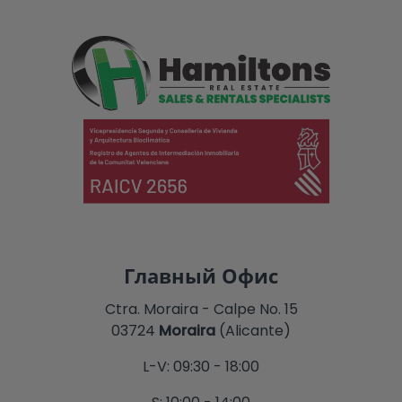
Главный Офис
Ctra. Moraira - Calpe No. 15
03724
Moraira
(Alicante)
L-V: 09:30 - 18:00