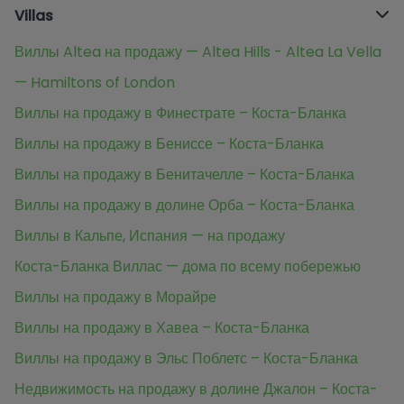
Villas
Виллы Altea на продажу — Altea Hills - Altea La Vella
— Hamiltons of London
Виллы на продажу в Финестрате – Коста-Бланка
Виллы на продажу в Бениссе – Коста-Бланка
Виллы на продажу в Бенитачелле – Коста-Бланка
Виллы на продажу в долине Орба – Коста-Бланка
Виллы в Кальпе, Испания — на продажу
Коста-Бланка Виллас — дома по всему побережью
Виллы на продажу в Морайре
Виллы на продажу в Хавеа – Коста-Бланка
Виллы на продажу в Эльс Поблетс – Коста-Бланка
Недвижимость на продажу в долине Джалон – Коста-