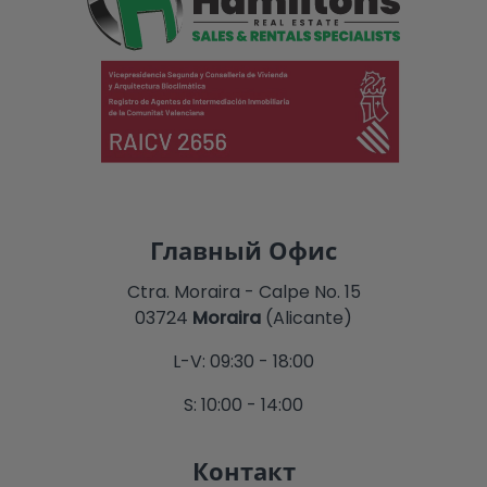
Главный Офис
Ctra. Moraira - Calpe No. 15
03724
Moraira
(Alicante)
L-V: 09:30 - 18:00
S: 10:00 - 14:00
Контакт