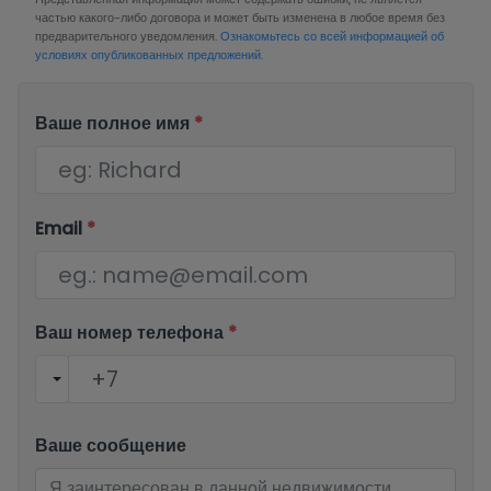
частью какого-либо договора и может быть изменена в любое время без
предварительного уведомления.
Ознакомьтесь со всей информацией об
условиях опубликованных предложений.
Ваше полное имя
*
Email
*
Ваш номер телефона
*
Ваше сообщение