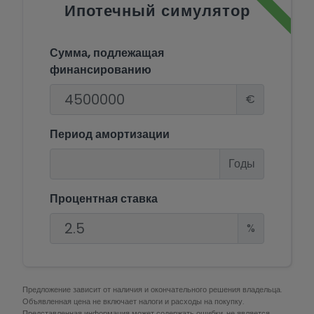
Ипотечный симулятор
Сумма, подлежащая
финансированию
€
Период амортизации
Годы
Процентная ставка
%
Предложение зависит от наличия и окончательного решения владельца.
Объявленная цена не включает налоги и расходы на покупку.
Представленная информация может содержать ошибки, не является