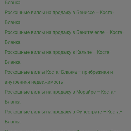
Бланка
Роскошные виллы на продажу в Бениссе – Коста-
Бланка
Роскошные виллы на продажу в Бенитачелле – Коста-
Бланка
Роскошные виллы на продажу в Кальпе – Коста-
Бланка
Роскошные виллы Коста-Бланка – прибрежная и
внутренняя недвижимость
Роскошные виллы на продажу в Морайре – Коста-
Бланка
Роскошные виллы на продажу в Финестрате – Коста-
Бланка