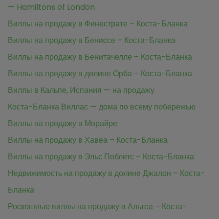
— Hamiltons of London
Виллы на продажу в Финестрате – Коста-Бланка
Виллы на продажу в Бениссе – Коста-Бланка
Виллы на продажу в Бенитачелле – Коста-Бланка
Виллы на продажу в долине Орба – Коста-Бланка
Виллы в Кальпе, Испания — на продажу
Коста-Бланка Виллас — дома по всему побережью
Виллы на продажу в Морайре
Виллы на продажу в Хавеа – Коста-Бланка
Виллы на продажу в Эльс Поблетс – Коста-Бланка
Недвижимость на продажу в долине Джалон – Коста-
Бланка
Роскошные виллы на продажу в Альтеа – Коста-